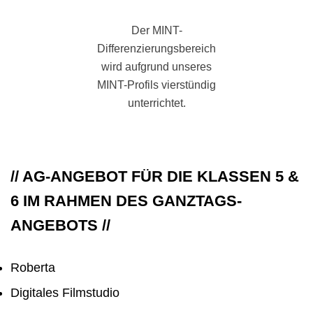
Der MINT-
Differenzierungsbereich
wird aufgrund unseres
MINT-Profils vierstündig
unterrichtet.
// AG-ANGEBOT FÜR DIE KLASSEN 5 &
6 IM RAHMEN DES GANZTAGS-
ANGEBOTS //
Roberta
Digitales Filmstudio