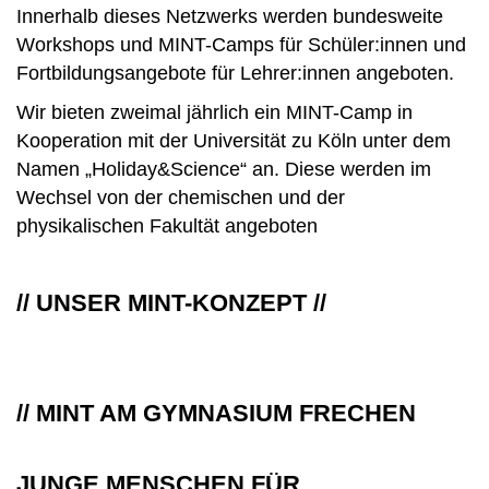
Innerhalb dieses Netzwerks werden bundesweite
Workshops und MINT-Camps für Schüler:innen und
Fortbildungsangebote für Lehrer:innen angeboten.
Wir bieten zweimal jährlich ein MINT-Camp in
Kooperation mit der Universität zu Köln unter dem
Namen „Holiday&Science“ an. Diese werden im
Wechsel von der chemischen und der
physikalischen Fakultät angeboten
// UNSER MINT-KONZEPT //
// MINT AM GYMNASIUM FRECHEN
JUNGE MENSCHEN FÜR