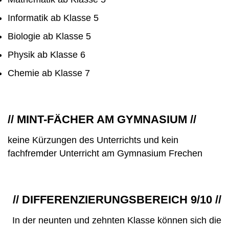
Informatik ab Klasse 5
Biologie ab Klasse 5
Physik ab Klasse 6
Chemie ab Klasse 7
// MINT-FÄCHER AM GYMNASIUM //
keine Kürzungen des Unterrichts und kein
fachfremder Unterricht am Gymnasium Frechen
// DIFFERENZIERUNGSBEREICH 9/10 //
In der neunten und zehnten Klasse können sich die