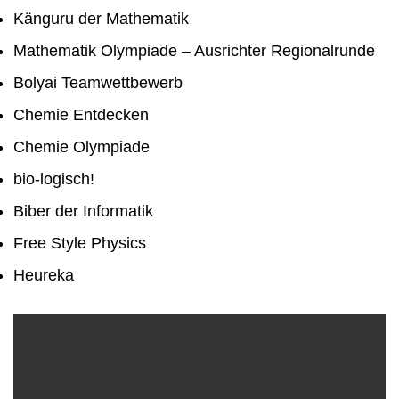
Känguru der Mathematik
Mathematik Olympiade – Ausrichter Regionalrunde
Bolyai Teamwettbewerb
Chemie Entdecken
Chemie Olympiade
bio-logisch!
Biber der Informatik
Free Style Physics
Heureka