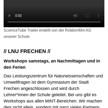
ScienceTube Trailer erstellt von der Rotdornfilm AG
unserer Schule
// LNU FRECHEN //
Workshops samstags, an Nachmittagen und in
den Ferien
Das Leistungszentrum für Naturwissenschaften und
Umweltfragen ist dem Gymnasium der Stadt
Frechen angeschlossen und wird durch
Lehrer*innen der Schule geleitet. Bei uns gibt es
Workshops aus allen MINT-Bereichen. Wir machen
dies nicht allein, sondern mit ganz vielen Partnern