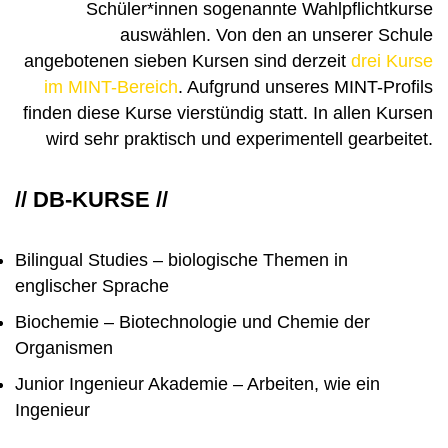
Schüler*innen sogenannte Wahlpflichtkurse
auswählen. Von den an unserer Schule
angebotenen sieben Kursen sind derzeit
drei Kurse
im MINT-Bereich
. Aufgrund unseres MINT-Profils
finden diese Kurse vierstündig statt. In allen Kursen
wird sehr praktisch und experimentell gearbeitet.
// DB-KURSE //
Bilingual Studies – biologische Themen in
englischer Sprache
Biochemie – Biotechnologie und Chemie der
Organismen
Junior Ingenieur Akademie – Arbeiten, wie ein
Ingenieur