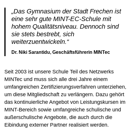
„Das Gymnasium der Stadt Frechen ist
eine sehr gute MINT-EC-Schule mit
hohem Qualitätsniveau. Dennoch sind
sie stets bestrebt, sich
weiterzuentwickeln.“
Dr. Niki Sarantidu, Geschäftsführerin MINTec
Seit 2003 ist unsere Schule Teil des Netzwerks
MINTec und muss sich alle drei Jahre einem
umfangreichen Zertifizierungsverfahren unterziehen,
um diese Mitgliedschaft zu verlängern. Dazu gehört
das kontinuierliche Angebot von Leistungskursen im
MINT-Bereich sowie umfangreiche schulische und
außerschulische Angebote, die auch durch die
Eibindung externer Partner realisiert werden.