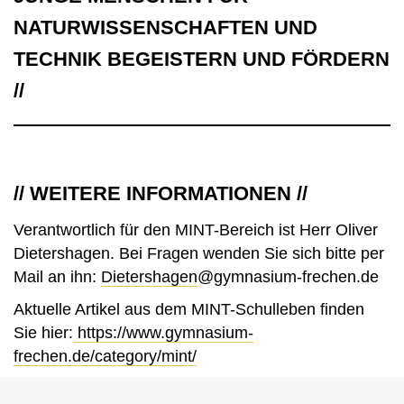
NATURWISSENSCHAFTEN UND
TECHNIK BEGEISTERN UND FÖRDERN
//
// WEITERE INFORMATIONEN //
Verantwortlich für den MINT-Bereich ist Herr Oliver
Dietershagen. Bei Fragen wenden Sie sich bitte per
Mail an ihn:
Dietershagen
@gymnasium-frechen.de
Aktuelle Artikel aus dem MINT-Schulleben finden
Sie hier:
https://www.gymnasium-
frechen.de/category/mint/