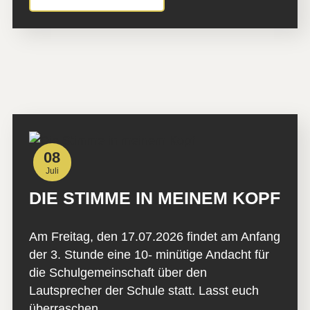
08
Juli
DIE STIMME IN MEINEM KOPF
Am Freitag, den 17.07.2026 findet am Anfang
der 3. Stunde eine 10- minütige Andacht für
die Schulgemeinschaft über den
Lautsprecher der Schule statt. Lasst euch
überraschen…