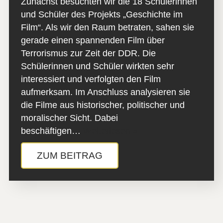
Zunächst besuchten wir die 18 Schülerinnen
und Schüler des Projekts „Geschichte im
Film“. Als wir den Raum betraten, sahen sie
gerade einen spannenden Film über
Terrorismus zur Zeit der DDR. Die
Schülerinnen und Schüler wirkten sehr
interessiert und verfolgten den Film
aufmerksam. Im Anschluss analysieren sie
die Filme aus historischer, politischer und
moralischer Sicht. Dabei
beschäftigen…
Weiterlesen »
ZUM BEITRAG