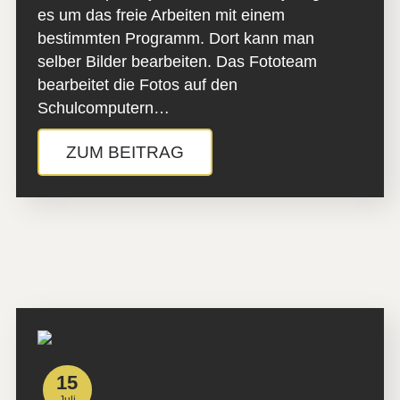
es um das freie Arbeiten mit einem
bestimmten Programm. Dort kann man
selber Bilder bearbeiten. Das Fototeam
bearbeitet die Fotos auf den
Schulcomputern…
Weiterlesen »
ZUM BEITRAG
15