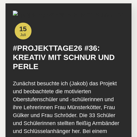
15
Juli
#PROJEKTTAGE26 #36:
KREATIV MIT SCHNUR UND
PERLE
Zunächst besuchte ich (Jakob) das Projekt
und beobachtete die motivierten
Oberstufenschüler und -schülerinnen und
ihre Lehrerinnen Frau Münsterkötter, Frau
Gülker und Frau Schröder. Die 33 Schüler
und Schülerinnen stellten fleißig Armbänder
und Schlüsselanhänger her. Bei einem