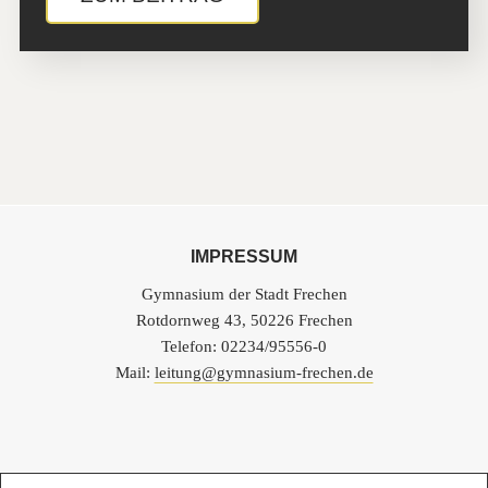
IMPRESSUM
Gymnasium der Stadt Frechen
Rotdornweg 43, 50226 Frechen
Telefon: 02234/95556-0
Mail:
leitung@gymnasium-frechen.de