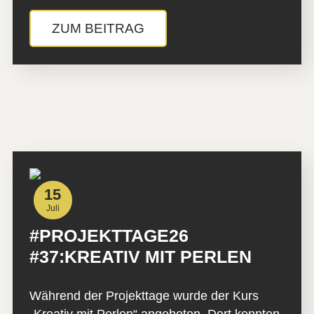
ZUM BEITRAG
15
Juli
#PROJEKTTAGE26
#37:KREATIV MIT PERLEN
Während der Projekttage wurde der Kurs