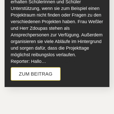
erhalten Schülerinnen und Schüler
Unterstützung, wenn sie zum Beispiel einen
Projektraum nicht finden oder Fragen zu den
verschiedenen Projekten haben. Frau Weßler
und Herr Zdoupas stehen als
Ansprechpersonen zur Verfügung. Außerdem
organisieren sie viele Abläufe im Hintergrund
und sorgen dafür, dass die Projekttage
möglichst reibungslos verlaufen.
Reporter: Hallo…
Weiterlesen »
ZUM BEITRAG