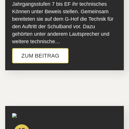
Jahrgangsstufen 7 bis EF ihr technisches
Können unter Beweis stellen. Gemeinsam
bereiteten sie auf dem G-Hof die Technik für
den Auftritt der Schulband vor. Dazu
gehörten unter anderem Lautsprecher und
weitere technische…
Weiterlesen »
ZUM BEITRAG