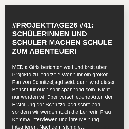
#PROJEKTTAGE26 #41:
SCHÜLERINNEN UND
SCHÜLER MACHEN SCHULE
ZUM ABENTEUER!
MEDia Girls berichten weit und breit über
Projekte zu jederzeit! Wenn ihr ein großer
Fan von Schnitzeljagd seid, dann wird dieser
Bericht für euch sehr spannend sein. Nicht
nur werden wir über verschiedene Arten der
Erstellung der Schnitzeljagd schreiben,
sondern wir werden auch die Lehrerin Frau
Komma interviewen und ihre Meinung
integrieren. Nachdem sich die…
Weiterlesen