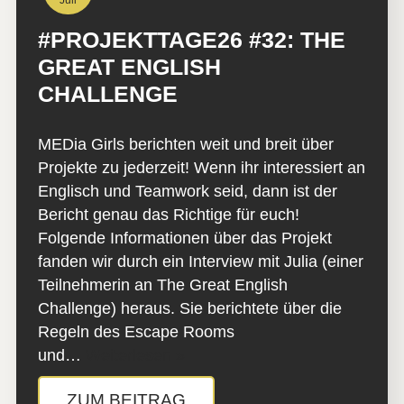
Juli
#PROJEKTTAGE26 #32: THE
GREAT ENGLISH
CHALLENGE
MEDia Girls berichten weit und breit über
Projekte zu jederzeit! Wenn ihr interessiert an
Englisch und Teamwork seid, dann ist der
Bericht genau das Richtige für euch!
Folgende Informationen über das Projekt
fanden wir durch ein Interview mit Julia (einer
Teilnehmerin an The Great English
Challenge) heraus. Sie berichtete über die
Regeln des Escape Rooms
und…
Weiterlesen »
ZUM BEITRAG