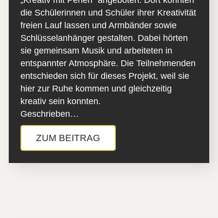
„Kreativ mit Perlen“ angeboten. Dort konnten
die Schülerinnen und Schüler ihrer Kreativität
freien Lauf lassen und Armbänder sowie
Schlüsselanhänger gestalten. Dabei hörten
sie gemeinsam Musik und arbeiteten in
entspannter Atmosphäre. Die Teilnehmenden
entschieden sich für dieses Projekt, weil sie
hier zur Ruhe kommen und gleichzeitig
kreativ sein konnten.
Geschrieben…
Weiterlesen »
ZUM BEITRAG