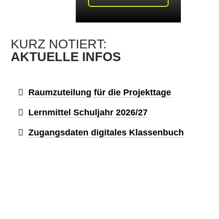
KURZ NOTIERT:
AKTUELLE INFOS
Raumzuteilung für die Projekttage
Lernmittel Schuljahr 2026/27
Zugangsdaten digitales Klassenbuch