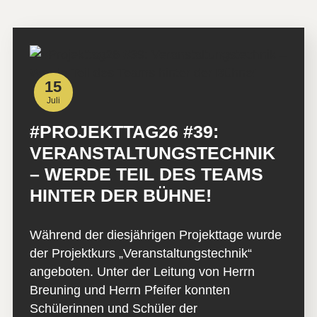
15
Juli
#PROJEKTTAG26 #39:
VERANSTALTUNGSTECHNIK
– WERDE TEIL DES TEAMS
HINTER DER BÜHNE!
Während der diesjährigen Projekttage wurde
der Projektkurs „Veranstaltungstechnik“
angeboten. Unter der Leitung von Herrn
Breuning und Herrn Pfeifer konnten
Schülerinnen und Schüler der