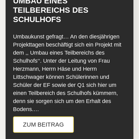
UMBAU EINES
TEILBEREICHS DES
SCHULHOFS
Umbaukunst gefragt… An den diesjährigen
Projekttagen beschäftigt sich ein Projekt mit
dem ,, Umbau eines Teilbereichs des
Schulhofs‘‘. Unter der Leitung von Frau
Herzmann, Herrn Häse und Herrn
Littschwager können Schülerinnen und
Schüler der EF sowie der Q1 sich hier um
einen Teilbereich des Schulhofs kümmern,
denn sie sorgen sich um den Erhalt des
Bodens.…
Weiterlesen »
ZUM BEITRAG