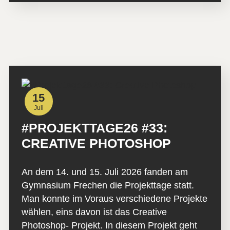
15
Juli
#PROJEKTTAGE26 #33:
CREATIVE PHOTOSHOP
An dem 14. und 15. Juli 2026 fanden am
Gymnasium Frechen die Projekttage statt.
Man konnte im Voraus verschiedene Projekte
wählen, eins davon ist das Creative
Photoshop- Projekt. In diesem Projekt geht