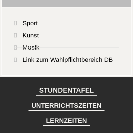
Sport
Kunst
Musik
Link zum Wahlpflichtbereich DB
STUNDENTAFEL
UNTERRICHTSZEITEN
LERNZEITEN