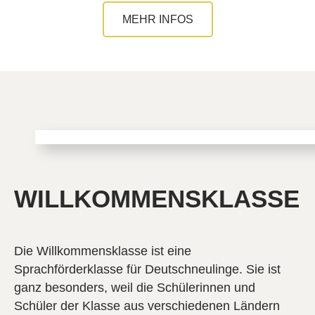
MEHR INFOS
WILLKOMMENSKLASSE
Die Willkommensklasse ist eine
Sprachförderklasse für Deutschneulinge. Sie ist
ganz besonders, weil die Schülerinnen und
Schüler der Klasse aus verschiedenen Ländern