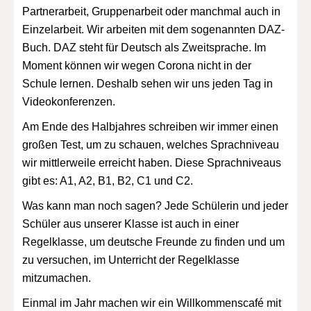
Partnerarbeit, Gruppenarbeit oder manchmal auch in
Einzelarbeit. Wir arbeiten mit dem sogenannten DAZ-
Buch. DAZ steht für Deutsch als Zweitsprache. Im
Moment können wir wegen Corona nicht in der
Schule lernen. Deshalb sehen wir uns jeden Tag in
Videokonferenzen.
Am Ende des Halbjahres schreiben wir immer einen
großen Test, um zu schauen, welches Sprachniveau
wir mittlerweile erreicht haben. Diese Sprachniveaus
gibt es: A1, A2, B1, B2, C1 und C2.
Was kann man noch sagen? Jede Schülerin und jeder
Schüler aus unserer Klasse ist auch in einer
Regelklasse, um deutsche Freunde zu finden und um
zu versuchen, im Unterricht der Regelklasse
mitzumachen.
Einmal im Jahr machen wir ein Willkommenscafé mit