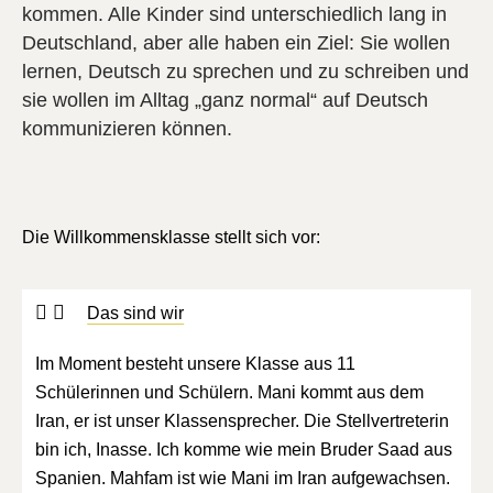
kommen. Alle Kinder sind unterschiedlich lang in
Deutschland, aber alle haben ein Ziel: Sie wollen
lernen, Deutsch zu sprechen und zu schreiben und
sie wollen im Alltag „ganz normal“ auf Deutsch
kommunizieren können.
Die Willkommensklasse stellt sich vor:
Das sind wir
Im Moment besteht unsere Klasse aus 11
Schülerinnen und Schülern. Mani kommt aus dem
Iran, er ist unser Klassensprecher. Die Stellvertreterin
bin ich, Inasse. Ich komme wie mein Bruder Saad aus
Spanien. Mahfam ist wie Mani im Iran aufgewachsen.