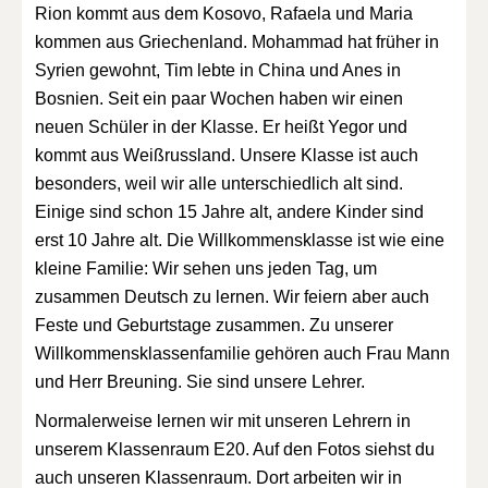
Rion kommt aus dem Kosovo, Rafaela und Maria
kommen aus Griechenland. Mohammad hat früher in
Syrien gewohnt, Tim lebte in China und Anes in
Bosnien. Seit ein paar Wochen haben wir einen
neuen Schüler in der Klasse. Er heißt Yegor und
kommt aus Weißrussland. Unsere Klasse ist auch
besonders, weil wir alle unterschiedlich alt sind.
Einige sind schon 15 Jahre alt, andere Kinder sind
erst 10 Jahre alt. Die Willkommensklasse ist wie eine
kleine Familie: Wir sehen uns jeden Tag, um
zusammen Deutsch zu lernen. Wir feiern aber auch
Feste und Geburtstage zusammen. Zu unserer
Willkommensklassenfamilie gehören auch Frau Mann
und Herr Breuning. Sie sind unsere Lehrer.
Normalerweise lernen wir mit unseren Lehrern in
unserem Klassenraum E20. Auf den Fotos siehst du
auch unseren Klassenraum. Dort arbeiten wir in