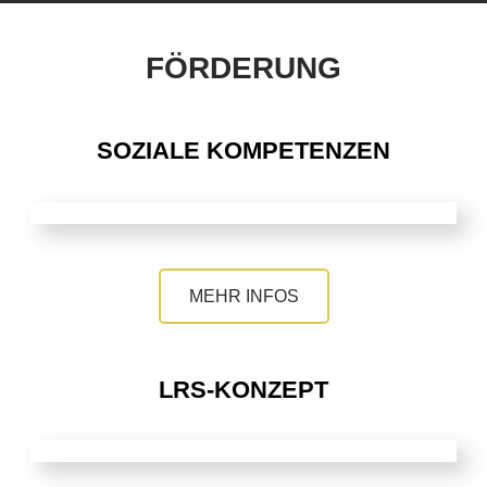
FÖRDERUNG
SOZIALE KOMPETENZEN
MEHR INFOS
LRS-KONZEPT