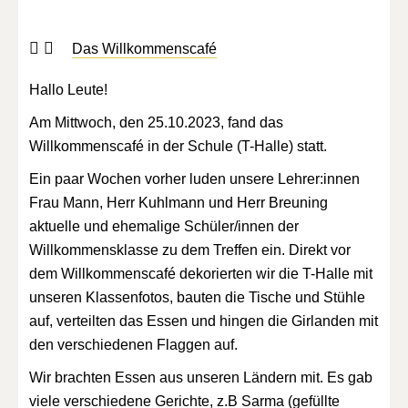
Das Willkommenscafé
Hallo Leute!
Am Mittwoch, den 25.10.2023, fand das
Willkommenscafé in der Schule (T-Halle) statt.
Ein paar Wochen vorher luden unsere Lehrer:innen
Frau Mann, Herr Kuhlmann und Herr Breuning
aktuelle und ehemalige Schüler/innen der
Willkommensklasse zu dem Treffen ein. Direkt vor
dem Willkommenscafé dekorierten wir die T-Halle mit
unseren Klassenfotos, bauten die Tische und Stühle
auf, verteilten das Essen und hingen die Girlanden mit
den verschiedenen Flaggen auf.
Wir brachten Essen aus unseren Ländern mit. Es gab
viele verschiedene Gerichte, z.B Sarma (gefüllte