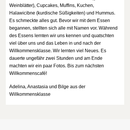
Weinblätter), Cupcakes, Muffins, Kuchen,
Halawicibne (kurdische Süßigkeiten) und Hummus.
Es schmeckte alles gut. Bevor wir mit dem Essen
begannen, stellten sich alle mit Namen vor. Während
des Essens lernten wir uns kennen und quatschten
viel über uns und das Leben in und nach der
Willkommensklasse. Wir lernten viel Neues. Es
dauerte ungefähr zwei Stunden und am Ende
machten wir ein paar Fotos. Bis zum nächsten
Willkommenscafé!
Adelina, Anastasia und Bilge aus der
Willkommensklasse