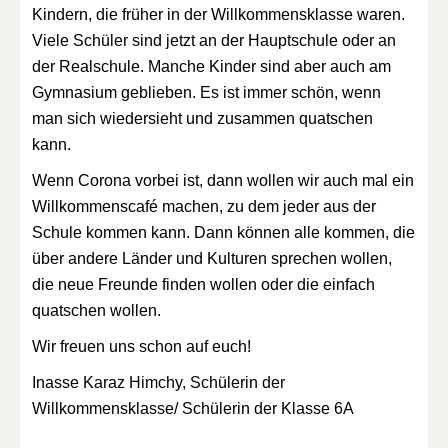
Kindern, die früher in der Willkommensklasse waren.
Viele Schüler sind jetzt an der Hauptschule oder an
der Realschule. Manche Kinder sind aber auch am
Gymnasium geblieben. Es ist immer schön, wenn
man sich wiedersieht und zusammen quatschen
kann.
Wenn Corona vorbei ist, dann wollen wir auch mal ein
Willkommenscafé machen, zu dem jeder aus der
Schule kommen kann. Dann können alle kommen, die
über andere Länder und Kulturen sprechen wollen,
die neue Freunde finden wollen oder die einfach
quatschen wollen.
Wir freuen uns schon auf euch!
Inasse Karaz Himchy, Schülerin der
Willkommensklasse/ Schülerin der Klasse 6A