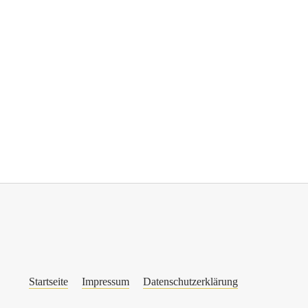
Startseite
Impressum
Datenschutzerklärung