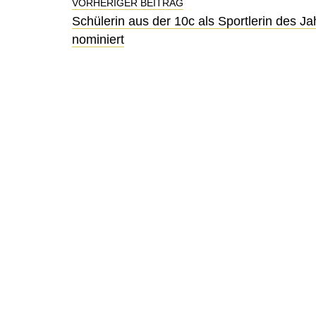
VORHERIGER BEITRAG
Schülerin aus der 10c als Sportlerin des Ja
nominiert