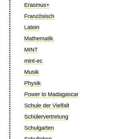
Erasmus+
Französisch
Latein
Mathematik
MINT
mint-ec
Musik
Physik
Power to Madagascar
Schule der Vielfalt
Schülervertretung
Schulgarten