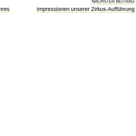
NÄCHSTER BEITRAG
hres
Impressionen unserer Zirkus-Aufführung