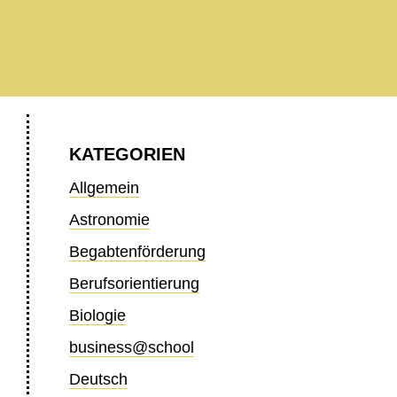
KATEGORIEN
Allgemein
Astronomie
Begabtenförderung
Berufsorientierung
Biologie
business@school
Deutsch