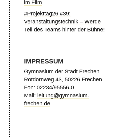
im Film
#Projekttag26 #39:
Veranstaltungstechnik – Werde
Teil des Teams hinter der Bühne!
IMPRESSUM
Gymnasium der Stadt Frechen
Rotdornweg 43, 50226 Frechen
Fon: 02234/95556-0
Mail:
leitung@gymnasium-
frechen.de