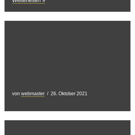
Weiterlesen »
von
webmaster
26. Oktober 2021