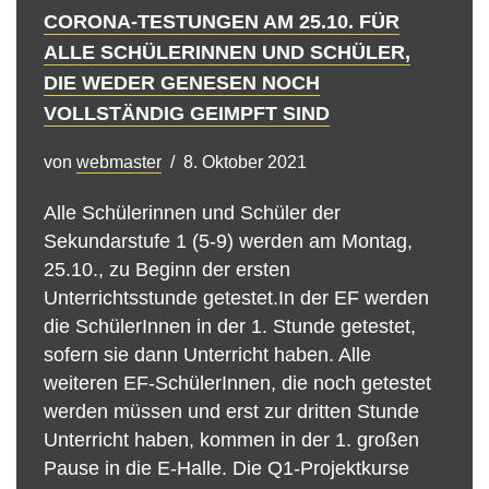
CORONA-TESTUNGEN AM 25.10. FÜR
ALLE SCHÜLERINNEN UND SCHÜLER,
DIE WEDER GENESEN NOCH
VOLLSTÄNDIG GEIMPFT SIND
von
webmaster
8. Oktober 2021
Alle Schülerinnen und Schüler der
Sekundarstufe 1 (5-9) werden am Montag,
25.10., zu Beginn der ersten
Unterrichtsstunde getestet.In der EF werden
die SchülerInnen in der 1. Stunde getestet,
sofern sie dann Unterricht haben. Alle
weiteren EF-SchülerInnen, die noch getestet
werden müssen und erst zur dritten Stunde
Unterricht haben, kommen in der 1. großen
Pause in die E-Halle. Die Q1-Projektkurse