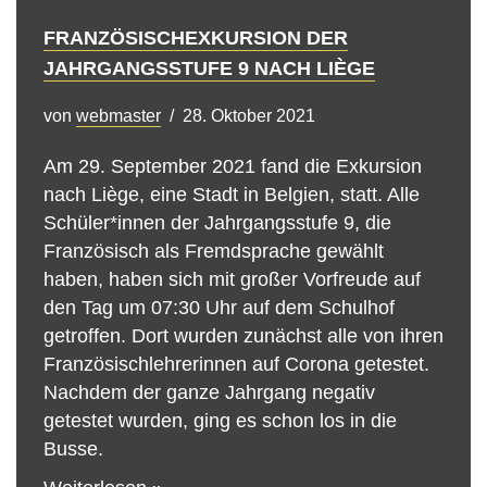
FRANZÖSISCHEXKURSION DER
JAHRGANGSSTUFE 9 NACH LIÈGE
von
webmaster
28. Oktober 2021
Am 29. September 2021 fand die Exkursion
nach Liège, eine Stadt in Belgien, statt. Alle
Schüler*innen der Jahrgangsstufe 9, die
Französisch als Fremdsprache gewählt
haben, haben sich mit großer Vorfreude auf
den Tag um 07:30 Uhr auf dem Schulhof
getroffen. Dort wurden zunächst alle von ihren
Französischlehrerinnen auf Corona getestet.
Nachdem der ganze Jahrgang negativ
getestet wurden, ging es schon los in die
Busse.