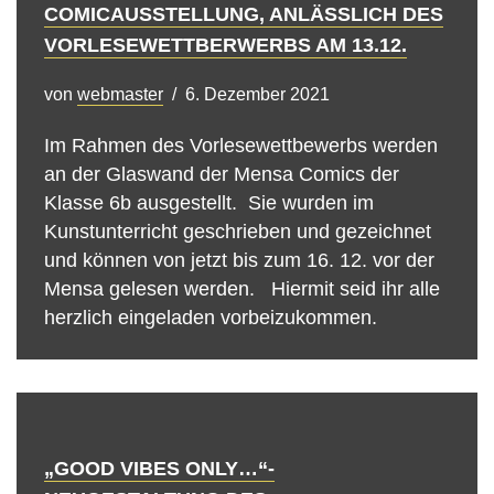
COMICAUSSTELLUNG, ANLÄSSLICH DES
VORLESEWETTBERWERBS AM 13.12.
von
webmaster
6. Dezember 2021
Im Rahmen des Vorlesewettbewerbs werden
an der Glaswand der Mensa Comics der
Klasse 6b ausgestellt. Sie wurden im
Kunstunterricht geschrieben und gezeichnet
und können von jetzt bis zum 16. 12. vor der
Mensa gelesen werden. Hiermit seid ihr alle
herzlich eingeladen vorbeizukommen.
„GOOD VIBES ONLY…“-