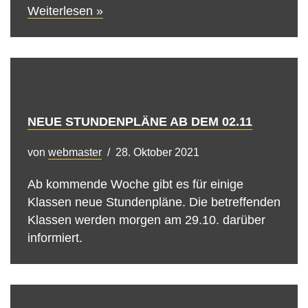
Weiterlesen »
NEUE STUNDENPLÄNE AB DEM 02.11
von
webmaster
28. Oktober 2021
Ab kommende Woche gibt es für einige
Klassen neue Stundenpläne. Die betreffenden
Klassen werden morgen am 29.10. darüber
informiert.