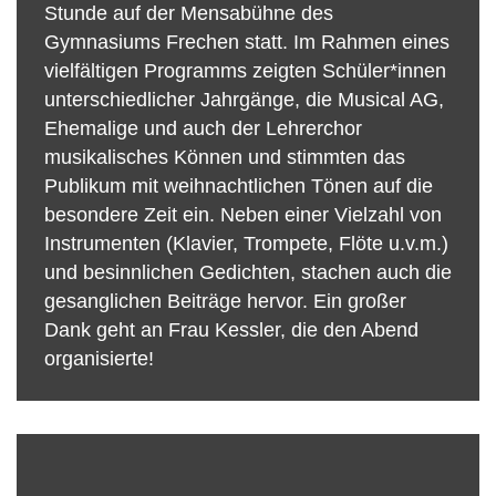
Stunde auf der Mensabühne des
Gymnasiums Frechen statt. Im Rahmen eines
vielfältigen Programms zeigten Schüler*innen
unterschiedlicher Jahrgänge, die Musical AG,
Ehemalige und auch der Lehrerchor
musikalisches Können und stimmten das
Publikum mit weihnachtlichen Tönen auf die
besondere Zeit ein. Neben einer Vielzahl von
Instrumenten (Klavier, Trompete, Flöte u.v.m.)
und besinnlichen Gedichten, stachen auch die
gesanglichen Beiträge hervor. Ein großer
Dank geht an Frau Kessler, die den Abend
organisierte!