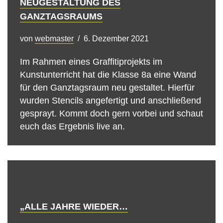
NEUGESTALTUNG DES
GANZTAGSRAUMS
von
webmaster
6. Dezember 2021
Im Rahmen eines Graffitiprojekts im
Kunstunterricht hat die Klasse 8a eine Wand
für den Ganztagsraum neu gestaltet. Hierfür
wurden Stencils angefertigt und anschließend
gesprayt. Kommt doch gern vorbei und schaut
euch das Ergebnis live an.
„ALLE JAHRE WIEDER…