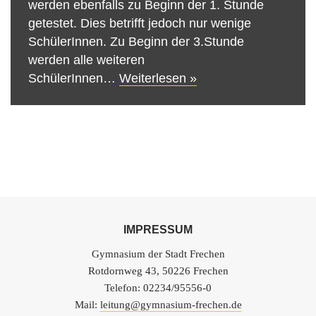
werden ebenfalls zu Beginn der 1. Stunde
getestet. Dies betrifft jedoch nur wenige
SchülerInnen. Zu Beginn der 3.Stunde
werden alle weiteren
SchülerInnen…
Weiterlesen »
IMPRESSUM
Gymnasium der Stadt Frechen
Rotdornweg 43, 50226 Frechen
Telefon: 02234/95556-0
Mail:
leitung@gymnasium-frechen.de