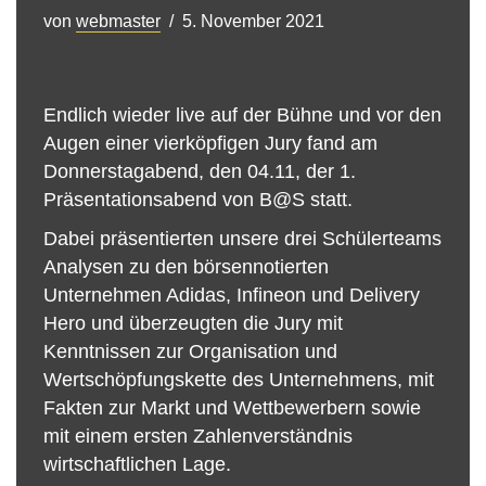
von
webmaster
5. November 2021
Endlich wieder live auf der Bühne und vor den
Augen einer vierköpfigen Jury fand am
Donnerstagabend, den 04.11, der 1.
Präsentationsabend von B@S statt.
Dabei präsentierten unsere drei Schülerteams
Analysen zu den börsennotierten
Unternehmen Adidas, Infineon und Delivery
Hero und überzeugten die Jury mit
Kenntnissen zur Organisation und
Wertschöpfungskette des Unternehmens, mit
Fakten zur Markt und Wettbewerbern sowie
mit einem ersten Zahlenverständnis
wirtschaftlichen Lage.