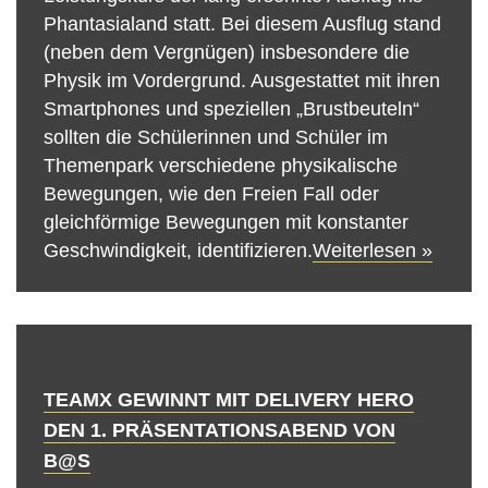
Phantasialand statt. Bei diesem Ausflug stand
(neben dem Vergnügen) insbesondere die
Physik im Vordergrund. Ausgestattet mit ihren
Smartphones und speziellen „Brustbeuteln“
sollten die Schülerinnen und Schüler im
Themenpark verschiedene physikalische
Bewegungen, wie den Freien Fall oder
gleichförmige Bewegungen mit konstanter
Geschwindigkeit, identifizieren.
Weiterlesen »
TEAMX GEWINNT MIT DELIVERY HERO
DEN 1. PRÄSENTATIONSABEND VON
B@S