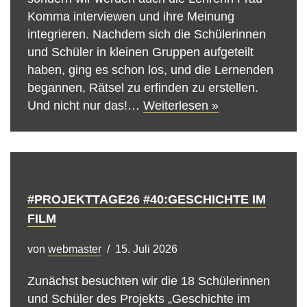
Komma interviewen und ihre Meinung
integrieren. Nachdem sich die Schülerinnen
und Schüler in kleinen Gruppen aufgeteilt
haben, ging es schon los, und die Lernenden
begannen, Rätsel zu erfinden zu erstellen.
Und nicht nur das!…
Weiterlesen »
#PROJEKTTAGE26 #40:GESCHICHTE IM
FILM
von
webmaster
15. Juli 2026
Zunächst besuchten wir die 18 Schülerinnen
und Schüler des Projekts „Geschichte im