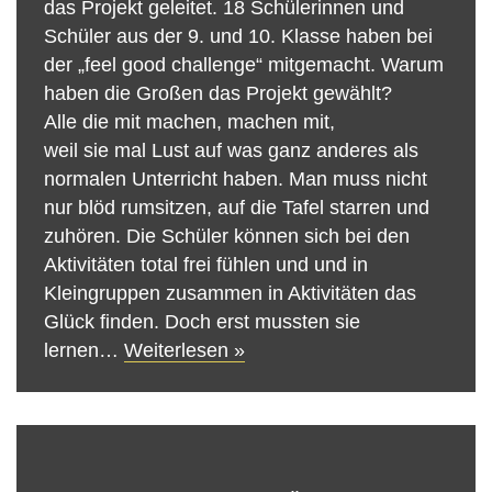
das Projekt geleitet. 18 Schülerinnen und
Schüler aus der 9. und 10. Klasse haben bei
der „feel good challenge“ mitgemacht. Warum
haben die Großen das Projekt gewählt?
Alle die mit machen, machen mit,
weil sie mal Lust auf was ganz anderes als
normalen Unterricht haben. Man muss nicht
nur blöd rumsitzen, auf die Tafel starren und
zuhören. Die Schüler können sich bei den
Aktivitäten total frei fühlen und und in
Kleingruppen zusammen in Aktivitäten das
Glück finden. Doch erst mussten sie
lernen…
Weiterlesen »