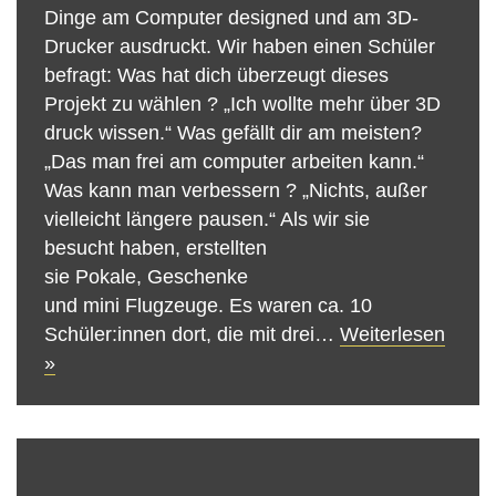
Dinge am Computer designed und am 3D-
Drucker ausdruckt. Wir haben einen Schüler
befragt: Was hat dich überzeugt dieses
Projekt zu wählen ? „Ich wollte mehr über 3D
druck wissen.“ Was gefällt dir am meisten?
„Das man frei am computer arbeiten kann.“
Was kann man verbessern ? „Nichts, außer
vielleicht längere pausen.“ Als wir sie
besucht haben, erstellten
sie Pokale, Geschenke
und mini Flugzeuge. Es waren ca. 10
Schüler:innen dort, die mit drei…
Weiterlesen
»