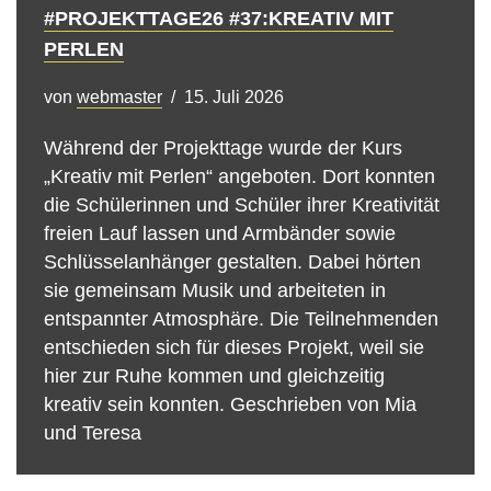
#PROJEKTTAGE26 #37:KREATIV MIT
PERLEN
von
webmaster
15. Juli 2026
Während der Projekttage wurde der Kurs
„Kreativ mit Perlen“ angeboten. Dort konnten
die Schülerinnen und Schüler ihrer Kreativität
freien Lauf lassen und Armbänder sowie
Schlüsselanhänger gestalten. Dabei hörten
sie gemeinsam Musik und arbeiteten in
entspannter Atmosphäre. Die Teilnehmenden
entschieden sich für dieses Projekt, weil sie
hier zur Ruhe kommen und gleichzeitig
kreativ sein konnten. Geschrieben von Mia
und Teresa