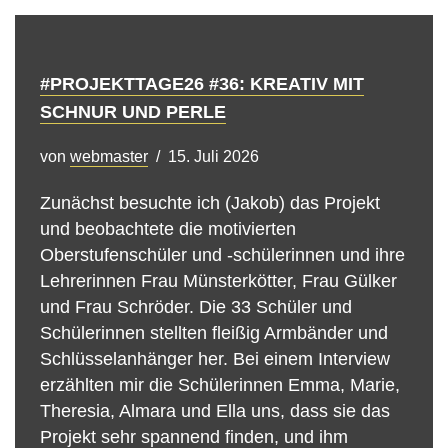
#PROJEKTTAGE26 #36: KREATIV MIT
SCHNUR UND PERLE
von
webmaster
15. Juli 2026
Zunächst besuchte ich (Jakob) das Projekt
und beobachtete die motivierten
Oberstufenschüler und -schülerinnen und ihre
Lehrerinnen Frau Münsterkötter, Frau Gülker
und Frau Schröder. Die 33 Schüler und
Schülerinnen stellten fleißig Armbänder und
Schlüsselanhänger her. Bei einem Interview
erzählten mir die Schülerinnen Emma, Marie,
Theresia, Almara und Ella uns, dass sie das
Projekt sehr spannend finden, und ihm