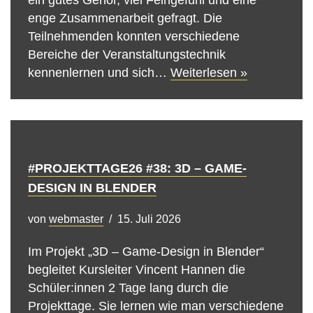
enge Zusammenarbeit gefragt. Die
Teilnehmenden konnten verschiedene
Bereiche der Veranstaltungstechnik
kennenlernen und sich…
Weiterlesen »
#PROJEKTTAGE26 #38: 3D – GAME-
DESIGN IN BLENDER
von
webmaster
15. Juli 2026
Im Projekt „3D – Game-Design in Blender“
begleitet Kursleiter Vincent Hannen die
Schüler:innen 2 Tage lang durch die
Projekttage. Sie lernen wie man verschiedene