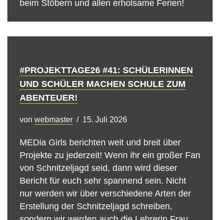
beim Stöbern und allen erholsame Ferien!
#PROJEKTTAGE26 #41: SCHÜLERINNEN
UND SCHÜLER MACHEN SCHULE ZUM
ABENTEUER!
von
webmaster
15. Juli 2026
MEDia Girls berichten weit und breit über
Projekte zu jederzeit! Wenn ihr ein großer Fan
von Schnitzeljagd seid, dann wird dieser
Bericht für euch sehr spannend sein. Nicht
nur werden wir über verschiedene Arten der
Erstellung der Schnitzeljagd schreiben,
sondern wir werden auch die Lehrerin Frau