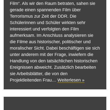
Film“. Als wir den Raum betraten, sahen sie
gerade einen spannenden Film über
Terrorismus zur Zeit der DDR. Die
Schülerinnen und Schüler wirkten sehr
interessiert und verfolgten den Film
aufmerksam. Im Anschluss analysieren sie
die Filme aus historischer, politischer und
moralischer Sicht. Dabei beschäftigen sie sich
unter anderem mit der Frage, inwiefern die
Handlung von den tatsächlichen historischen
Ereignissen abweicht. Zusätzlich bearbeiten
sie Arbeitsblätter, die von den
Projektleitenden Frau…
Weiterlesen »