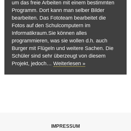
um das freie Arbeiten mit einem bestimmten
Programm. Dort kann man selber Bilder
bearbeiten. Das Fototeam bearbeitet die
Fotos auf den Schulcomputern im
Informatikraum.Sie können alles
programmieren, was sie wollen d.h. auch
Burger mit Flügeln und weitere Sachen. Die
Schüler sind sehr überzeugt von diesem
Projekt, jedoch…
Weiterlesen »
IMPRESSUM