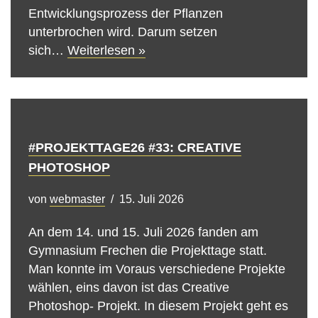
Entwicklungsprozess der Pflanzen
unterbrochen wird. Darum setzen
sich…
Weiterlesen »
#PROJEKTTAGE26 #33: CREATIVE
PHOTOSHOP
von
webmaster
15. Juli 2026
An dem 14. und 15. Juli 2026 fanden am
Gymnasium Frechen die Projekttage statt.
Man konnte im Voraus verschiedene Projekte
wählen, eins davon ist das Creative
Photoshop- Projekt. In diesem Projekt geht es