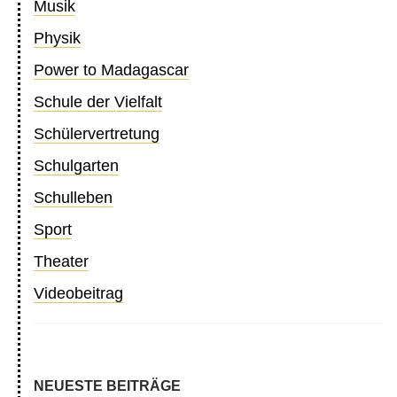
Musik
Physik
Power to Madagascar
Schule der Vielfalt
Schülervertretung
Schulgarten
Schulleben
Sport
Theater
Videobeitrag
NEUESTE BEITRÄGE