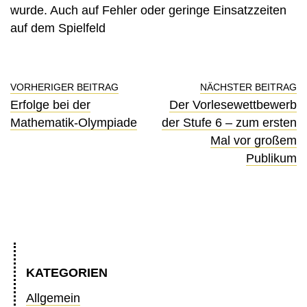
wurde. Auch auf Fehler oder geringe Einsatzzeiten
auf dem Spielfeld
VORHERIGER BEITRAG
NÄCHSTER BEITRAG
Erfolge bei der
Der Vorlesewettbewerb
Mathematik-Olympiade
der Stufe 6 – zum ersten
Mal vor großem
Publikum
KATEGORIEN
Allgemein