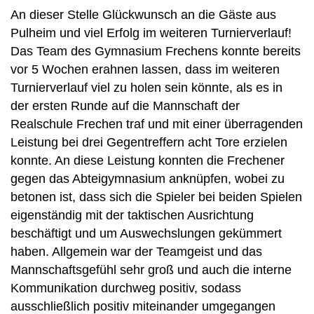
An dieser Stelle Glückwunsch an die Gäste aus
Pulheim und viel Erfolg im weiteren Turnierverlauf!
Das Team des Gymnasium Frechens konnte bereits
vor 5 Wochen erahnen lassen, dass im weiteren
Turnierverlauf viel zu holen sein könnte, als es in
der ersten Runde auf die Mannschaft der
Realschule Frechen traf und mit einer überragenden
Leistung bei drei Gegentreffern acht Tore erzielen
konnte. An diese Leistung konnten die Frechener
gegen das Abteigymnasium anknüpfen, wobei zu
betonen ist, dass sich die Spieler bei beiden Spielen
eigenständig mit der taktischen Ausrichtung
beschäftigt und um Auswechslungen gekümmert
haben. Allgemein war der Teamgeist und das
Mannschaftsgefühl sehr groß und auch die interne
Kommunikation durchweg positiv, sodass
ausschließlich positiv miteinander umgegangen