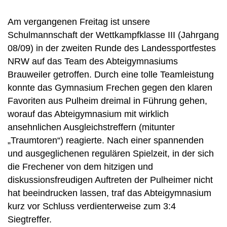
Am vergangenen Freitag ist unsere
Schulmannschaft der Wettkampfklasse III (Jahrgang
08/09) in der zweiten Runde des Landessportfestes
NRW auf das Team des Abteigymnasiums
Brauweiler getroffen. Durch eine tolle Teamleistung
konnte das Gymnasium Frechen gegen den klaren
Favoriten aus Pulheim dreimal in Führung gehen,
worauf das Abteigymnasium mit wirklich
ansehnlichen Ausgleichstreffern (mitunter
„Traumtoren“) reagierte. Nach einer spannenden
und ausgeglichenen regulären Spielzeit, in der sich
die Frechener von dem hitzigen und
diskussionsfreudigen Auftreten der Pulheimer nicht
hat beeindrucken lassen, traf das Abteigymnasium
kurz vor Schluss verdienterweise zum 3:4
Siegtreffer.