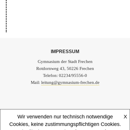
IMPRESSUM
Gymnasium der Stadt Frechen
Rotdornweg 43, 50226 Frechen
Telefon: 02234/95556-0
Mail:
leitung@gymnasium-frechen.de
Wir verwenden nur technisch notwendige
X
Startseite
Impressum
Datenschutzerklärung
Cookies, keine zustimmungspflichtigen Cookies.