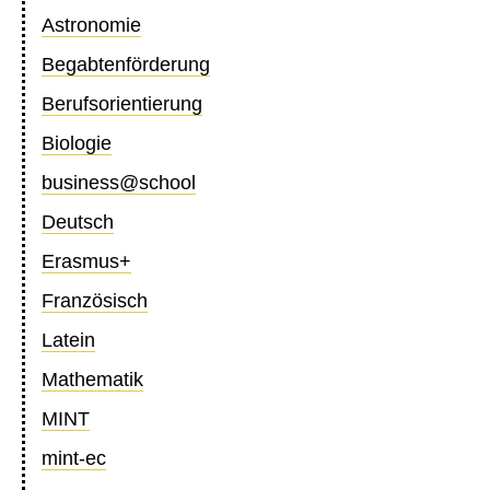
Astronomie
Begabtenförderung
Berufsorientierung
Biologie
business@school
Deutsch
Erasmus+
Französisch
Latein
Mathematik
MINT
mint-ec