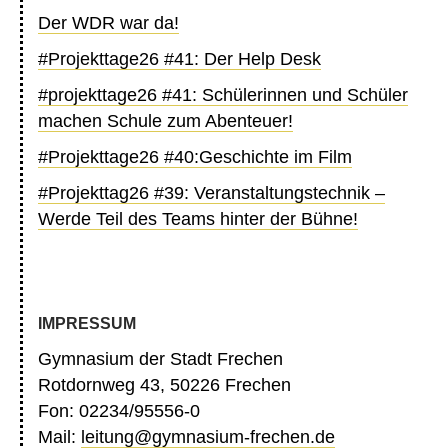
Der WDR war da!
#Projekttage26 #41: Der Help Desk
#projekttage26 #41: Schülerinnen und Schüler
machen Schule zum Abenteuer!
#Projekttage26 #40:Geschichte im Film
#Projekttag26 #39: Veranstaltungstechnik –
Werde Teil des Teams hinter der Bühne!
IMPRESSUM
Gymnasium der Stadt Frechen
Rotdornweg 43, 50226 Frechen
Fon: 02234/95556-0
Mail:
leitung@gymnasium-frechen.de