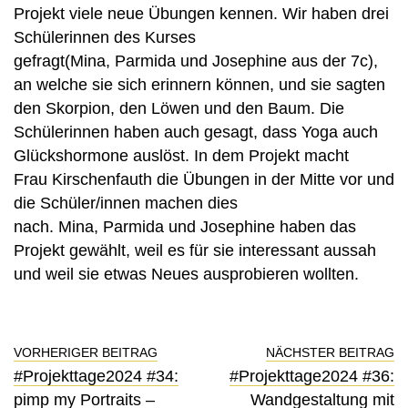
Projekt viele neue Übungen kennen. Wir haben drei
Schülerinnen des Kurses
gefragt(Mina, Parmida und Josephine aus der 7c),
an welche sie sich erinnern können, und sie sagten
den Skorpion, den Löwen und den Baum. Die
Schülerinnen haben auch gesagt, dass Yoga auch
Glückshormone auslöst. In dem Projekt macht
Frau Kirschenfauth die Übungen in der Mitte vor und
die Schüler/innen machen dies
nach. Mina, Parmida und Josephine haben das
Projekt gewählt, weil es für sie interessant aussah
und weil sie etwas Neues ausprobieren wollten.
VORHERIGER BEITRAG
NÄCHSTER BEITRAG
#Projekttage2024 #34:
#Projekttage2024 #36:
pimp my Portraits –
Wandgestaltung mit