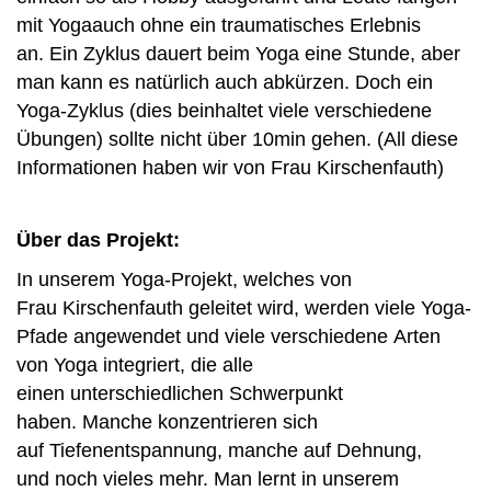
mit Yogaauch ohne ein traumatisches Erlebnis
an. Ein Zyklus dauert beim Yoga eine Stunde, aber
man kann es natürlich auch abkürzen. Doch ein
Yoga-Zyklus (dies beinhaltet viele verschiedene
Übungen) sollte nicht über 10min gehen. (All diese
Informationen haben wir von Frau Kirschenfauth)
Über das Projekt:
In unserem Yoga-Projekt, welches von
Frau Kirschenfauth geleitet wird, werden viele Yoga-
Pfade angewendet und viele verschiedene Arten
von Yoga integriert, die alle
einen unterschiedlichen Schwerpunkt
haben. Manche konzentrieren sich
auf Tiefenentspannung, manche auf Dehnung,
und noch vieles mehr. Man lernt in unserem