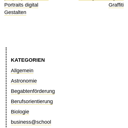
Portraits digital
Graffiti
Gestalten
KATEGORIEN
Allgemein
Astronomie
Begabtenförderung
Berufsorientierung
Biologie
business@school