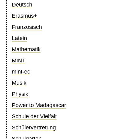
Deutsch
Erasmus+
Französisch
Latein
Mathematik
MINT
mint-ec
Musik
Physik
Power to Madagascar
Schule der Vielfalt
Schülervertretung
Schulgarten