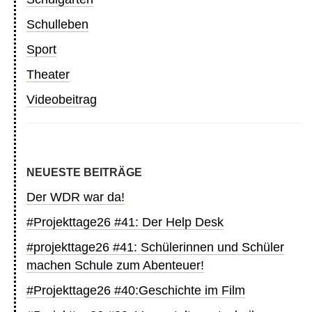
Schulleben
Sport
Theater
Videobeitrag
NEUESTE BEITRÄGE
Der WDR war da!
#Projekttage26 #41: Der Help Desk
#projekttage26 #41: Schülerinnen und Schüler
machen Schule zum Abenteuer!
#Projekttage26 #40:Geschichte im Film