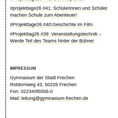
#projekttage26 #41: Schülerinnen und Schüler
machen Schule zum Abenteuer!
#Projekttage26 #40:Geschichte im Film
#Projekttag26 #39: Veranstaltungstechnik –
Werde Teil des Teams hinter der Bühne!
IMPRESSUM
Gymnasium der Stadt Frechen
Rotdornweg 43, 50226 Frechen
Fon: 02234/95556-0
Mail:
leitung@gymnasium-frechen.de