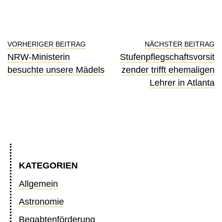
VORHERIGER BEITRAG
NÄCHSTER BEITRAG
NRW-Ministerin
Stufenpflegschaftsvorsit
besuchte unsere Mädels
zender trifft ehemaligen
Lehrer in Atlanta
KATEGORIEN
Allgemein
Astronomie
Begabtenförderung