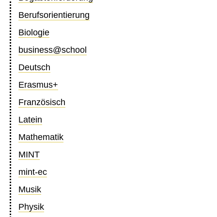
Berufsorientierung
Biologie
business@school
Deutsch
Erasmus+
Französisch
Latein
Mathematik
MINT
mint-ec
Musik
Physik