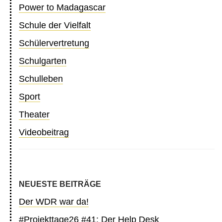
Power to Madagascar
Schule der Vielfalt
Schülervertretung
Schulgarten
Schulleben
Sport
Theater
Videobeitrag
NEUESTE BEITRÄGE
Der WDR war da!
#Projekttage26 #41: Der Help Desk