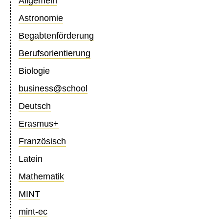
Allgemein
Astronomie
Begabtenförderung
Berufsorientierung
Biologie
business@school
Deutsch
Erasmus+
Französisch
Latein
Mathematik
MINT
mint-ec