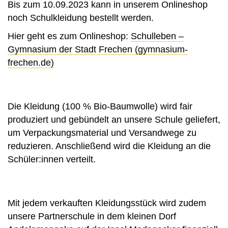
Bis zum 10.09.2023 kann in unserem Onlineshop
noch Schulkleidung bestellt werden.
Hier geht es zum Onlineshop:
Schulleben –
Gymnasium der Stadt Frechen (gymnasium-
frechen.de)
Die Kleidung (100 % Bio-Baumwolle) wird fair
produziert und gebündelt an unsere Schule geliefert,
um Verpackungsmaterial und Versandwege zu
reduzieren. Anschließend wird die Kleidung an die
Schüler:innen verteilt.
Mit jedem verkauften Kleidungsstück wird zudem
unsere Partnerschule in dem kleinen Dorf