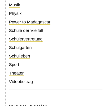
Musik
Physik
Power to Madagascar
Schule der Vielfalt
Schülervertretung
Schulgarten
Schulleben
Sport
Theater
Videobeitrag