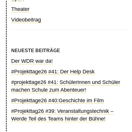
Theater
Videobeitrag
NEUESTE BEITRÄGE
Der WDR war da!
#Projekttage26 #41: Der Help Desk
#projekttage26 #41: Schülerinnen und Schüler
machen Schule zum Abenteuer!
#Projekttage26 #40:Geschichte im Film
#Projekttag26 #39: Veranstaltungstechnik –
Werde Teil des Teams hinter der Bühne!