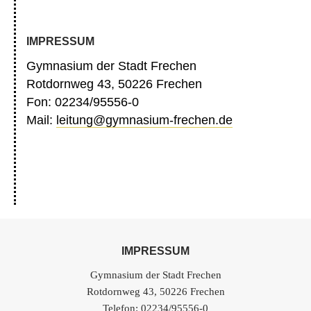
IMPRESSUM
Gymnasium der Stadt Frechen
Rotdornweg 43, 50226 Frechen
Fon: 02234/95556-0
Mail:
leitung@gymnasium-frechen.de
IMPRESSUM
Gymnasium der Stadt Frechen
Rotdornweg 43, 50226 Frechen
Telefon: 02234/95556-0