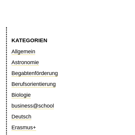
KATEGORIEN
Allgemein
Astronomie
Begabtenförderung
Berufsorientierung
Biologie
business@school
Deutsch
Erasmus+