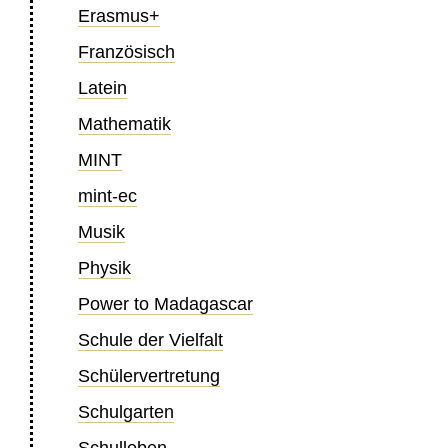
Erasmus+
Französisch
Latein
Mathematik
MINT
mint-ec
Musik
Physik
Power to Madagascar
Schule der Vielfalt
Schülervertretung
Schulgarten