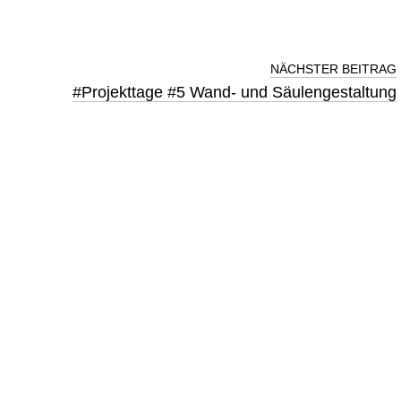
NÄCHSTER BEITRAG
#Projekttage #5 Wand- und Säulengestaltung