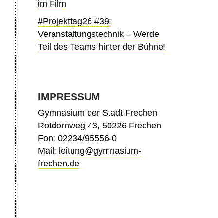
im Film
#Projekttag26 #39:
Veranstaltungstechnik – Werde
Teil des Teams hinter der Bühne!
IMPRESSUM
Gymnasium der Stadt Frechen
Rotdornweg 43, 50226 Frechen
Fon: 02234/95556-0
Mail:
leitung@gymnasium-
frechen.de