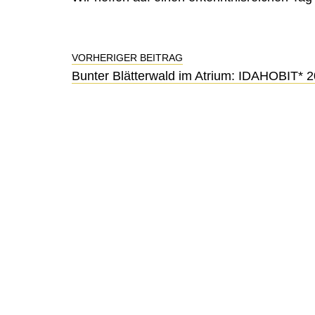
VORHERIGER BEITRAG
Bunter Blätterwald im Atrium: IDAHOBIT* 