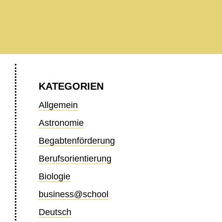
KATEGORIEN
Allgemein
Astronomie
Begabtenförderung
Berufsorientierung
Biologie
business@school
Deutsch