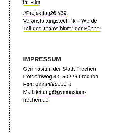
im Film
#Projekttag26 #39:
Veranstaltungstechnik – Werde
Teil des Teams hinter der Bühne!
IMPRESSUM
Gymnasium der Stadt Frechen
Rotdornweg 43, 50226 Frechen
Fon: 02234/95556-0
Mail:
leitung@gymnasium-
frechen.de