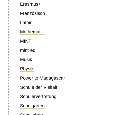
Erasmus+
Französisch
Latein
Mathematik
MINT
mint-ec
Musik
Physik
Power to Madagascar
Schule der Vielfalt
Schülervertretung
Schulgarten