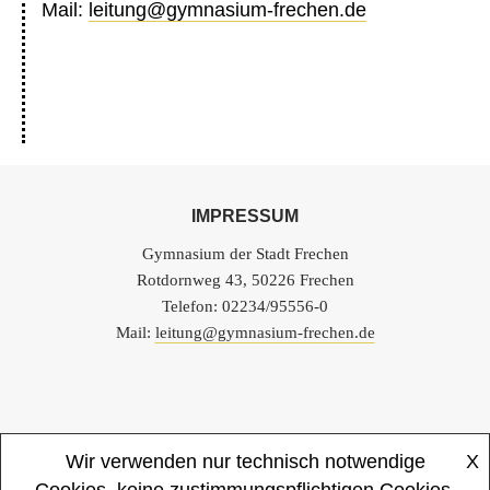
Mail:
leitung@gymnasium-frechen.de
IMPRESSUM
Gymnasium der Stadt Frechen
Rotdornweg 43, 50226 Frechen
Telefon: 02234/95556-0
Mail:
leitung@gymnasium-frechen.de
Wir verwenden nur technisch notwendige
X
Startseite
Impressum
Datenschutzerklärung