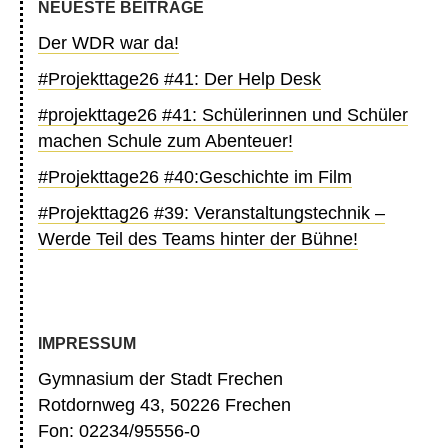
NEUESTE BEITRÄGE
Der WDR war da!
#Projekttage26 #41: Der Help Desk
#projekttage26 #41: Schülerinnen und Schüler
machen Schule zum Abenteuer!
#Projekttage26 #40:Geschichte im Film
#Projekttag26 #39: Veranstaltungstechnik –
Werde Teil des Teams hinter der Bühne!
IMPRESSUM
Gymnasium der Stadt Frechen
Rotdornweg 43, 50226 Frechen
Fon: 02234/95556-0