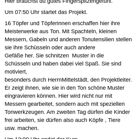
Hier brauchst du gutes Fingerspitzengefühl.
Um 07:50 Uhr startet das Projekt.
16 Töpfer und Töpferinnen erschaffen hier ihre
Meisterwerke aus Ton. Mit Spachteln, kleinen
Messern, Gabeln und anderen Tonutensilien stellen
sie ihre Schüsseln oder auch andere
Gefäße her. Sie schnitzen Muster in die
Schüsseln und haben dabei viel Spaß. Sie sind
motiviert,
besonders durch HerrnMittelstädt, den Projektleiter.
Er zeigt ihnen, wie sie in den Ton schöne Muster
eingravieren können. Hier wird nicht nur mit
Messern gearbeitet, sondern auch mit speziellen
Tonwerkzeugen. Am zweiten Tag dürfen die Kinder
frei arbeiten, sie dürfen also auch Köpfe , Tiere
usw. machen.