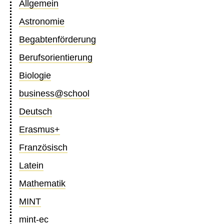
Allgemein
Astronomie
Begabtenförderung
Berufsorientierung
Biologie
business@school
Deutsch
Erasmus+
Französisch
Latein
Mathematik
MINT
mint-ec