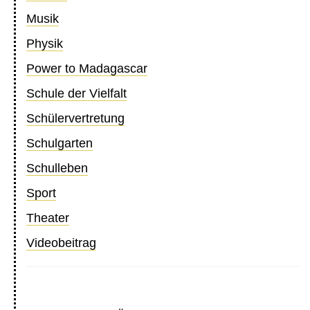
Musik
Physik
Power to Madagascar
Schule der Vielfalt
Schülervertretung
Schulgarten
Schulleben
Sport
Theater
Videobeitrag