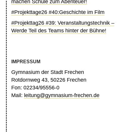
machen Schule zum Abenteuer!
#Projekttage26 #40:Geschichte im Film
#Projekttag26 #39: Veranstaltungstechnik –
Werde Teil des Teams hinter der Bühne!
IMPRESSUM
Gymnasium der Stadt Frechen
Rotdornweg 43, 50226 Frechen
Fon: 02234/95556-0
Mail:
leitung@gymnasium-frechen.de