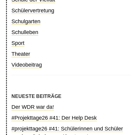
Schülervertretung
Schulgarten
Schulleben
Sport
Theater
Videobeitrag
NEUESTE BEITRÄGE
Der WDR war da!
#Projekttage26 #41: Der Help Desk
#projekttage26 #41: Schülerinnen und Schüler