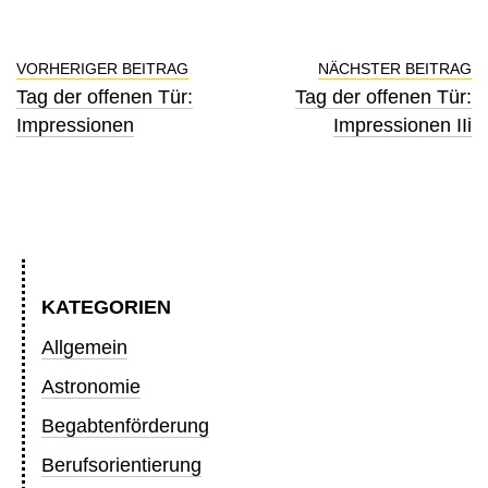
VORHERIGER BEITRAG
NÄCHSTER BEITRAG
Tag der offenen Tür:
Tag der offenen Tür:
Impressionen
Impressionen IIi
KATEGORIEN
Allgemein
Astronomie
Begabtenförderung
Berufsorientierung