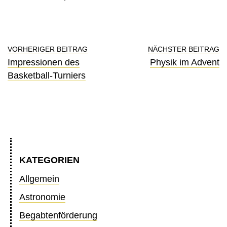
VORHERIGER BEITRAG
NÄCHSTER BEITRAG
Impressionen des
Physik im Advent
Basketball-Turniers
KATEGORIEN
Allgemein
Astronomie
Begabtenförderung