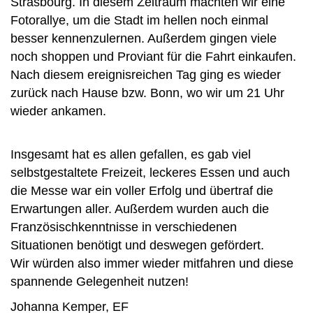
Strasbourg. In diesem Zeitraum machten wir eine
Fotorallye, um die Stadt im hellen noch einmal
besser kennenzulernen. Außerdem gingen viele
noch shoppen und Proviant für die Fahrt einkaufen.
Nach diesem ereignisreichen Tag ging es wieder
zurück nach Hause bzw. Bonn, wo wir um 21 Uhr
wieder ankamen.
Insgesamt hat es allen gefallen, es gab viel
selbstgestaltete Freizeit, leckeres Essen und auch
die Messe war ein voller Erfolg und übertraf die
Erwartungen aller. Außerdem wurden auch die
Französischkenntnisse in verschiedenen
Situationen benötigt und deswegen gefördert.
Wir würden also immer wieder mitfahren und diese
spannende Gelegenheit nutzen!
Johanna Kemper, EF