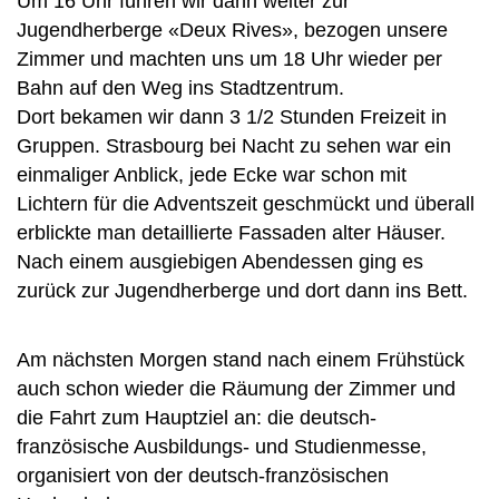
Um 16 Uhr fuhren wir dann weiter zur
Jugendherberge «Deux Rives», bezogen unsere
Zimmer und machten uns um 18 Uhr wieder per
Bahn auf den Weg ins Stadtzentrum.
Dort bekamen wir dann 3 1/2 Stunden Freizeit in
Gruppen. Strasbourg bei Nacht zu sehen war ein
einmaliger Anblick, jede Ecke war schon mit
Lichtern für die Adventszeit geschmückt und überall
erblickte man detaillierte Fassaden alter Häuser.
Nach einem ausgiebigen Abendessen ging es
zurück zur Jugendherberge und dort dann ins Bett.
Am nächsten Morgen stand nach einem Frühstück
auch schon wieder die Räumung der Zimmer und
die Fahrt zum Hauptziel an: die deutsch-
französische Ausbildungs- und Studienmesse,
organisiert von der deutsch-französischen