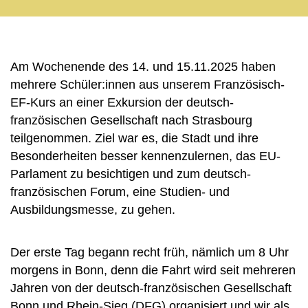
Am Wochenende des 14. und 15.11.2025 haben
mehrere Schüler:innen aus unserem Französisch-
EF-Kurs an einer Exkursion der deutsch-
französischen Gesellschaft nach Strasbourg
teilgenommen. Ziel war es, die Stadt und ihre
Besonderheiten besser kennenzulernen, das EU-
Parlament zu besichtigen und zum deutsch-
französischen Forum, eine Studien- und
Ausbildungsmesse, zu gehen.
Der erste Tag begann recht früh, nämlich um 8 Uhr
morgens in Bonn, denn die Fahrt wird seit mehreren
Jahren von der deutsch-französischen Gesellschaft
Bonn und Rhein-Sieg (DFG) organisiert und wir als