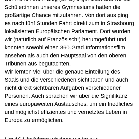
Schüler:innen unseres Gymnasiums hatten die
großartige Chance mitzufahren. Von dort aus ging
es nach fünf Stunden Fahrt direkt zum in Strasbourg
lokalisierten Europäischen Parlament. Dort wurden
wir (natürlich auf Französisch!) herumgeführt und
konnten sowohl einen 360-Grad-Informationsfilm
ansehen als auch den Hauptsaal von den oberen
Tribünen aus begutachten.
Wir lernten viel über die genaue Einteilung des
Saals und die verschiedenen sichtbaren und auch
nicht direkt sichtbaren Aufgaben verschiedener
Personen. Auch sprachen wir über die Signifikanz
eines europaweiten Austausches, um ein friedliches
und möglichst effizientes und vernetztes Leben in
Europa zu ermöglichen.