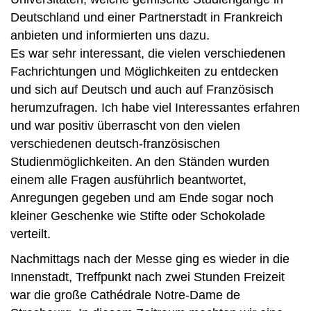
Deutschland und einer Partnerstadt in Frankreich
anbieten und informierten uns dazu.
Es war sehr interessant, die vielen verschiedenen
Fachrichtungen und Möglichkeiten zu entdecken
und sich auf Deutsch und auch auf Französisch
herumzufragen. Ich habe viel Interessantes erfahren
und war positiv überrascht von den vielen
verschiedenen deutsch-französischen
Studienmöglichkeiten. An den Ständen wurden
einem alle Fragen ausführlich beantwortet,
Anregungen gegeben und am Ende sogar noch
kleiner Geschenke wie Stifte oder Schokolade
verteilt.
Nachmittags nach der Messe ging es wieder in die
Innenstadt, Treffpunkt nach zwei Stunden Freizeit
war die große Cathédrale Notre-Dame de