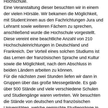
Hochschule.
Eine Veranstaltung dieser besuchten wir in einem
der vielen Hörsäle. Wir bekamen die Möglichkeit,
mit Student:innen aus den Fachrichtungen Jura und
Lehramt sowie weiteren Fächern zu sprechen,
anschließend wurde die Hochschule vorgestellt.
Diese vereint eine beachtliche Anzahl von 210
Hochschuleinrichtungen in Deutschland und
Frankreich. Der Vorteil eines solchen Studiums ist
das Lernen der französischen Sprache und Kultur
sowie die Möglichkeit, nach dem Abschluss in
beiden Ländern arbeiten zu können.
Für die nächsten zwei Stunden liefen wir dann in
Gruppen über das große Messegelände. Es gab
über 500 Stände und viele verschiedene Schulen
und Studiengänge waren vertreten. Wir besuchten
die Stände von deutschen und französischen
Universitäten, welche gemischte Studiengänge in