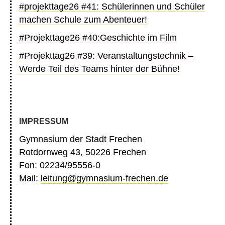
#projekttage26 #41: Schülerinnen und Schüler
machen Schule zum Abenteuer!
#Projekttage26 #40:Geschichte im Film
#Projekttag26 #39: Veranstaltungstechnik –
Werde Teil des Teams hinter der Bühne!
IMPRESSUM
Gymnasium der Stadt Frechen
Rotdornweg 43, 50226 Frechen
Fon: 02234/95556-0
Mail:
leitung@gymnasium-frechen.de