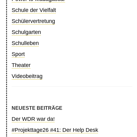
Schule der Vielfalt
Schülervertretung
Schulgarten
Schulleben
Sport
Theater
Videobeitrag
NEUESTE BEITRÄGE
Der WDR war da!
#Projekttage26 #41: Der Help Desk