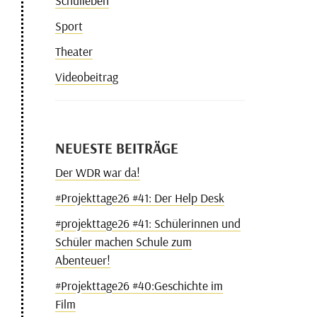
Schulleben
Sport
Theater
Videobeitrag
NEUESTE BEITRÄGE
Der WDR war da!
#Projekttage26 #41: Der Help Desk
#projekttage26 #41: Schülerinnen und
Schüler machen Schule zum
Abenteuer!
#Projekttage26 #40:Geschichte im
Film