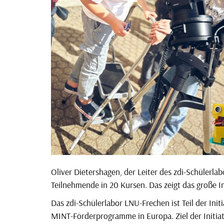
Oliver Dietershagen, der Leiter des zdi-Schülerlab
Teilnehmende in 20 Kursen. Das zeigt das große 
Das zdi-Schülerlabor LNU-Frechen ist Teil der Ini
MINT-Förderprogramme in Europa. Ziel der Initiat