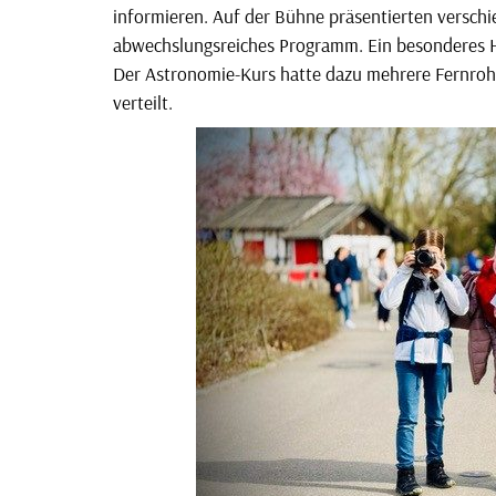
informieren. Auf der Bühne präsentierten verschi
abwechslungsreiches Programm. Ein besonderes Hi
Der Astronomie-Kurs hatte dazu mehrere Fernrohr
verteilt.