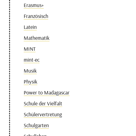
Erasmus+
Französisch
Latein
Mathematik
MINT
mint-ec
Musik
Physik
Power to Madagascar
Schule der Vielfalt
Schülervertretung
Schulgarten