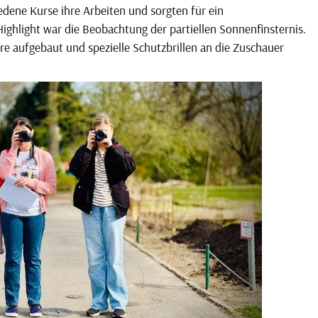
edene Kurse ihre Arbeiten und sorgten für ein
ghlight war die Beobachtung der partiellen Sonnenfinsternis.
e aufgebaut und spezielle Schutzbrillen an die Zuschauer