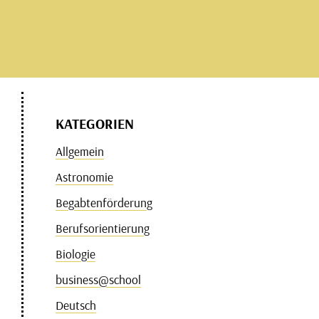
KATEGORIEN
Allgemein
Astronomie
Begabtenförderung
Berufsorientierung
Biologie
business@school
Deutsch