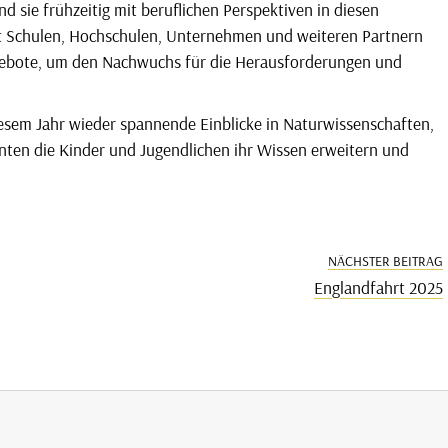
 sie frühzeitig mit beruflichen Perspektiven in diesen
it Schulen, Hochschulen, Unternehmen und weiteren Partnern
gebote, um den Nachwuchs für die Herausforderungen und
sem Jahr wieder spannende Einblicke in Naturwissenschaften,
nnten die Kinder und Jugendlichen ihr Wissen erweitern und
NÄCHSTER BEITRAG
Englandfahrt 2025