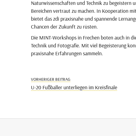
Naturwissenschaften und Technik zu begeistern und
Bereichen vertraut zu machen. In Kooperation m
bietet das zdi praxisnahe und spannende Lernan
Chancen der Zukunft zu rüsten.
Die MINT-Workshops in Frechen boten auch in die
Technik und Fotografie. Mit viel Begeisterung ko
praxisnahe Erfahrungen sammeln.
VORHERIGER BEITRAG
U-20 Fußballer unterliegen im Kreisfinale