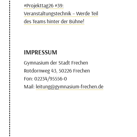
#Projekttag26 #39:
Veranstaltungstechnik – Werde Teil
des Teams hinter der Bühne!
IMPRESSUM
Gymnasium der Stadt Frechen
Rotdornweg 43, 50226 Frechen
Fon: 02234/95556-0
Mail:
leitung@gymnasium-frechen.de