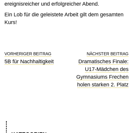
ereignisreicher und erfolgreicher Abend.
Ein Lob für die geleistete Arbeit gilt dem gesamten
Kurs!
VORHERIGER BEITRAG
NÄCHSTER BEITRAG
5B für Nachhaltigkeit
Dramatisches Finale:
U17-Mädchen des
Gymnasiums Frechen
holen starken 2. Platz