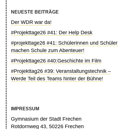
NEUESTE BEITRÄGE
Der WDR war da!
#Projekttage26 #41: Der Help Desk
#projekttage26 #41: Schülerinnen und Schüler
machen Schule zum Abenteuer!
#Projekttage26 #40:Geschichte im Film
#Projekttag26 #39: Veranstaltungstechnik –
Werde Teil des Teams hinter der Bühne!
IMPRESSUM
Gymnasium der Stadt Frechen
Rotdornweg 43, 50226 Frechen