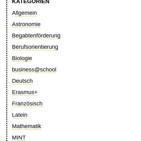
KATEGORIEN
Allgemein
Astronomie
Begabtenförderung
Berufsorientierung
Biologie
business@school
Deutsch
Erasmus+
Französisch
Latein
Mathematik
MINT