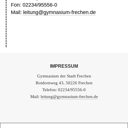
Fon: 02234/95556-0
Mail:
leitung@gymnasium-frechen.de
IMPRESSUM
Gymnasium der Stadt Frechen
Rotdornweg 43, 50226 Frechen
Telefon: 02234/95556-0
Mail:
leitung@gymnasium-frechen.de