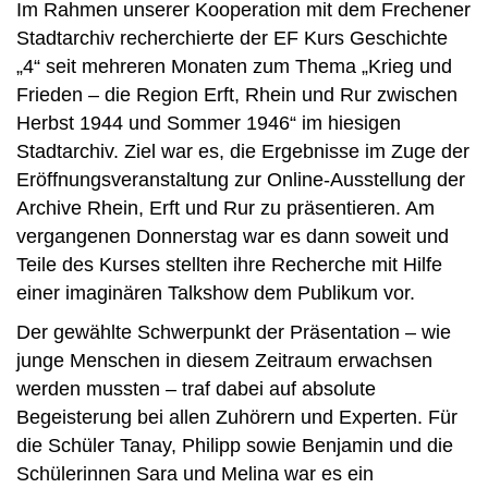
Im Rahmen unserer Kooperation mit dem Frechener
Stadtarchiv recherchierte der EF Kurs Geschichte
„4“ seit mehreren Monaten zum Thema „Krieg und
Frieden – die Region Erft, Rhein und Rur zwischen
Herbst 1944 und Sommer 1946“ im hiesigen
Stadtarchiv. Ziel war es, die Ergebnisse im Zuge der
Eröffnungsveranstaltung zur Online-Ausstellung der
Archive Rhein, Erft und Rur zu präsentieren. Am
vergangenen Donnerstag war es dann soweit und
Teile des Kurses stellten ihre Recherche mit Hilfe
einer imaginären Talkshow dem Publikum vor.
Der gewählte Schwerpunkt der Präsentation – wie
junge Menschen in diesem Zeitraum erwachsen
werden mussten – traf dabei auf absolute
Begeisterung bei allen Zuhörern und Experten. Für
die Schüler Tanay, Philipp sowie Benjamin und die
Schülerinnen Sara und Melina war es ein