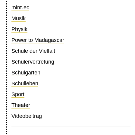
mint-ec
Musik
Physik
Power to Madagascar
Schule der Vielfalt
Schülervertretung
Schulgarten
Schulleben
Sport
Theater
Videobeitrag