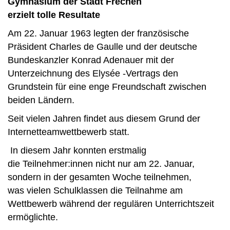
Gymnasium der Stadt Frechen
erzielt tolle Resultate
Am 22. Januar 1963 legten der französische
Präsident Charles de Gaulle und der deutsche
Bundeskanzler Konrad Adenauer mit der
Unterzeichnung des Elysée -Vertrags den
Grundstein für eine enge Freundschaft zwischen
beiden Ländern.
Seit vielen Jahren findet aus diesem Grund der
Internetteamwettbewerb statt.
In diesem Jahr konnten erstmalig
die Teilnehmer:innen nicht nur am 22. Januar,
sondern in der gesamten Woche teilnehmen,
was vielen Schulklassen die Teilnahme am
Wettbewerb während der regulären Unterrichtszeit
ermöglichte.