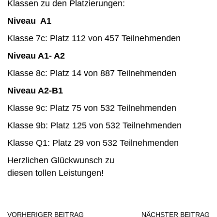
Klassen zu den Platzierungen:
Niveau A1
Klasse 7c: Platz 112 von 457 Teilnehmenden
Niveau A1- A2
Klasse 8c: Platz 14 von 887 Teilnehmenden
Niveau A2-B1
Klasse 9c: Platz 75 von 532 Teilnehmenden
Klasse 9b: Platz 125 von 532 Teilnehmenden
Klasse Q1: Platz 29 von 532 Teilnehmenden
Herzlichen Glückwunsch zu
diesen tollen Leistungen!
VORHERIGER BEITRAG
NÄCHSTER BEITRAG