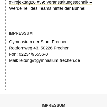
#Projekttag26 #39: Veranstaltungstechnik –
Werde Teil des Teams hinter der Bühne!
IMPRESSUM
Gymnasium der Stadt Frechen
Rotdornweg 43, 50226 Frechen
Fon: 02234/95556-0
Mail:
leitung@gymnasium-frechen.de
IMPRESSUM