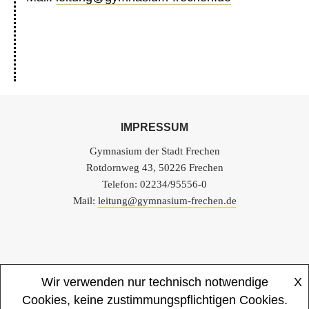
IMPRESSUM
Gymnasium der Stadt Frechen
Rotdornweg 43, 50226 Frechen
Telefon: 02234/95556-0
Mail:
leitung@gymnasium-frechen.de
Wir verwenden nur technisch notwendige
X
Startseite
Impressum
Datenschutzerklärung
Cookies, keine zustimmungspflichtigen Cookies.