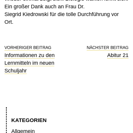
Ein großer Dank auch an Frau Dr.
Siegrid Kiedrowski für die tolle Durchführung vor
Ort.
VORHERIGER BEITRAG
NÄCHSTER BEITRAG
Informationen zu den
Abitur 21
Lernmitteln im neuen
Schuljahr
KATEGORIEN
Allgemein