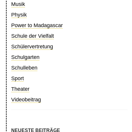
Musik
Physik
Power to Madagascar
Schule der Vielfalt
Schülervertretung
Schulgarten
Schulleben
Sport
Theater
Videobeitrag
NEUESTE BEITRÄGE