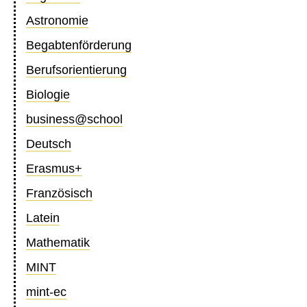
Astronomie
Begabtenförderung
Berufsorientierung
Biologie
business@school
Deutsch
Erasmus+
Französisch
Latein
Mathematik
MINT
mint-ec