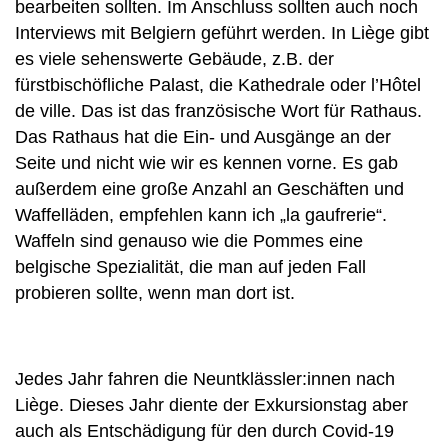
bearbeiten sollten. Im Anschluss sollten auch noch
Interviews mit Belgiern geführt werden. In Liège gibt
es viele sehenswerte Gebäude, z.B. der
fürstbischöfliche Palast, die Kathedrale oder l’Hôtel
de ville. Das ist das französische Wort für Rathaus.
Das Rathaus hat die Ein- und Ausgänge an der
Seite und nicht wie wir es kennen vorne. Es gab
außerdem eine große Anzahl an Geschäften und
Waffelläden, empfehlen kann ich „la gaufrerie“.
Waffeln sind genauso wie die Pommes eine
belgische Spezialität, die man auf jeden Fall
probieren sollte, wenn man dort ist.
Jedes Jahr fahren die Neuntklässler:innen nach
Liège. Dieses Jahr diente der Exkursionstag aber
auch als Entschädigung für den durch Covid-19