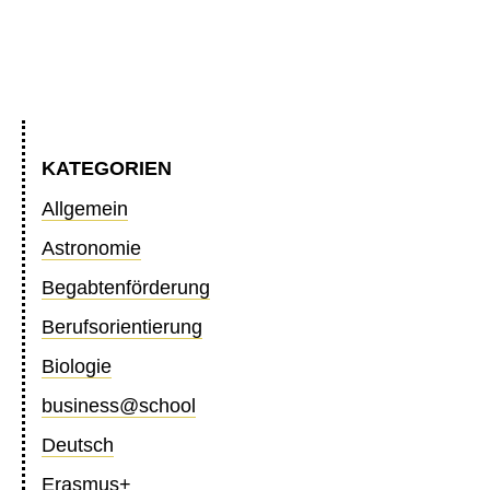
KATEGORIEN
Allgemein
Astronomie
Begabtenförderung
Berufsorientierung
Biologie
business@school
Deutsch
Erasmus+