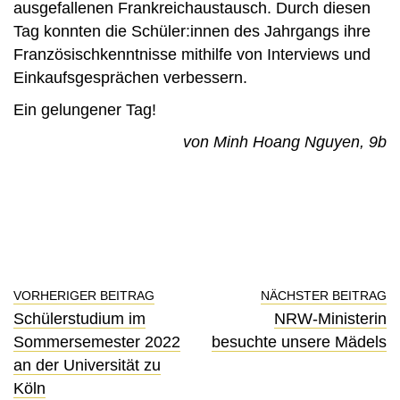
ausgefallenen Frankreichaustausch. Durch diesen
Tag konnten die Schüler:innen des Jahrgangs ihre
Französischkenntnisse mithilfe von Interviews und
Einkaufsgesprächen verbessern.
Ein gelungener Tag!
von Minh Hoang Nguyen, 9b
VORHERIGER BEITRAG
NÄCHSTER BEITRAG
Schülerstudium im
NRW-Ministerin
Sommersemester 2022
besuchte unsere Mädels
an der Universität zu
Köln