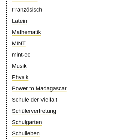
Französisch
Latein
Mathematik
MINT
mint-ec
Musik
Physik
Power to Madagascar
Schule der Vielfalt
Schülervertretung
Schulgarten
Schulleben