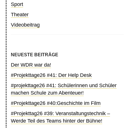
Sport
Theater
Videobeitrag
NEUESTE BEITRÄGE
Der WDR war da!
#Projekttage26 #41: Der Help Desk
#projekttage26 #41: Schülerinnen und Schüler
machen Schule zum Abenteuer!
#Projekttage26 #40:Geschichte im Film
#Projekttag26 #39: Veranstaltungstechnik –
Werde Teil des Teams hinter der Bühne!