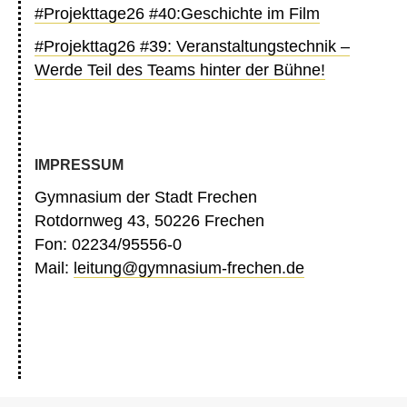
#Projekttage26 #40:Geschichte im Film
#Projekttag26 #39: Veranstaltungstechnik –
Werde Teil des Teams hinter der Bühne!
IMPRESSUM
Gymnasium der Stadt Frechen
Rotdornweg 43, 50226 Frechen
Fon: 02234/95556-0
Mail:
leitung@gymnasium-frechen.de