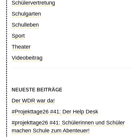
Schülervertretung
Schulgarten
Schulleben
Sport
Theater
Videobeitrag
NEUESTE BEITRÄGE
Der WDR war da!
#Projekttage26 #41: Der Help Desk
#projekttage26 #41: Schülerinnen und Schüler
machen Schule zum Abenteuer!