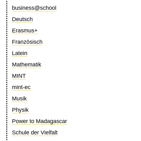
business@school
Deutsch
Erasmus+
Französisch
Latein
Mathematik
MINT
mint-ec
Musik
Physik
Power to Madagascar
Schule der Vielfalt