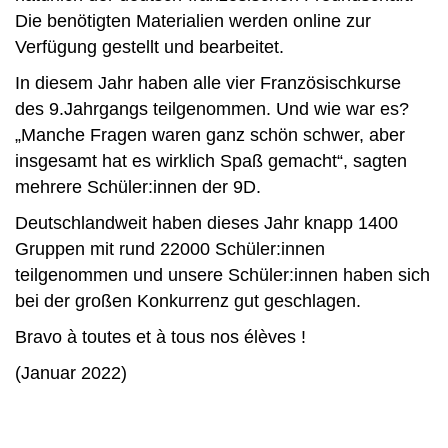
Die benötigten Materialien werden online zur
Verfügung gestellt und bearbeitet.
In diesem Jahr haben alle vier Französischkurse
des 9.Jahrgangs teilgenommen. Und wie war es?
„Manche Fragen waren ganz schön schwer, aber
insgesamt hat es wirklich Spaß gemacht“, sagten
mehrere Schüler:innen der 9D.
Deutschlandweit haben dieses Jahr knapp 1400
Gruppen mit rund 22000 Schüler:innen
teilgenommen und unsere Schüler:innen haben sich
bei der großen Konkurrenz gut geschlagen.
Bravo à toutes et à tous nos élèves !
(Januar 2022)