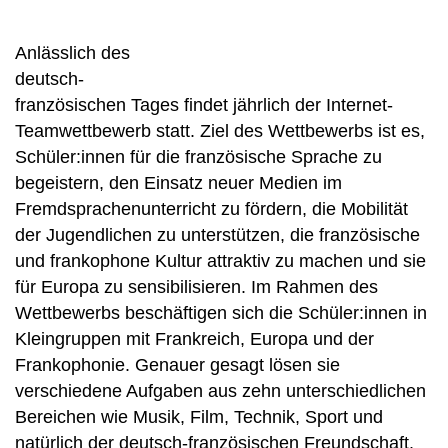
Anlässlich des
deutsch-
französischen Tages findet jährlich der Internet-
Teamwettbewerb statt. Ziel des Wettbewerbs ist es,
Schüler:innen für die französische Sprache zu
begeistern, den Einsatz neuer Medien im
Fremdsprachenunterricht zu fördern, die Mobilität
der Jugendlichen zu unterstützen, die französische
und frankophone Kultur attraktiv zu machen und sie
für Europa zu sensibilisieren. Im Rahmen des
Wettbewerbs beschäftigen sich die Schüler:innen in
Kleingruppen mit Frankreich, Europa und der
Frankophonie. Genauer gesagt lösen sie
verschiedene Aufgaben aus zehn unterschiedlichen
Bereichen wie Musik, Film, Technik, Sport und
natürlich der deutsch-französischen Freundschaft.