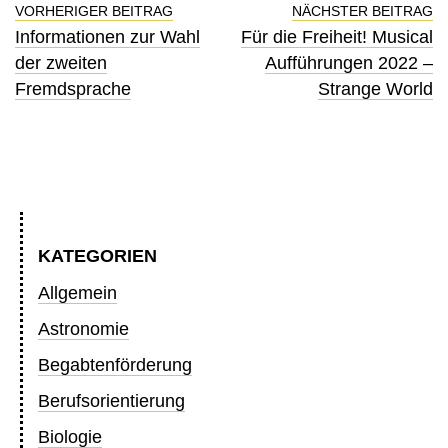
VORHERIGER BEITRAG
NÄCHSTER BEITRAG
Informationen zur Wahl
Für die Freiheit! Musical
der zweiten
Aufführungen 2022 –
Fremdsprache
Strange World
KATEGORIEN
Allgemein
Astronomie
Begabtenförderung
Berufsorientierung
Biologie