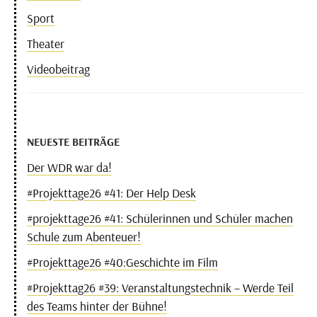
Sport
Theater
Videobeitrag
NEUESTE BEITRÄGE
Der WDR war da!
#Projekttage26 #41: Der Help Desk
#projekttage26 #41: Schülerinnen und Schüler machen
Schule zum Abenteuer!
#Projekttage26 #40:Geschichte im Film
#Projekttag26 #39: Veranstaltungstechnik – Werde Teil
des Teams hinter der Bühne!