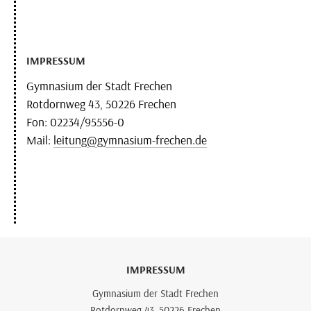
IMPRESSUM
Gymnasium der Stadt Frechen
Rotdornweg 43, 50226 Frechen
Fon: 02234/95556-0
Mail:
leitung@gymnasium-frechen.de
IMPRESSUM
Gymnasium der Stadt Frechen
Rotdornweg 43, 50226 Frechen