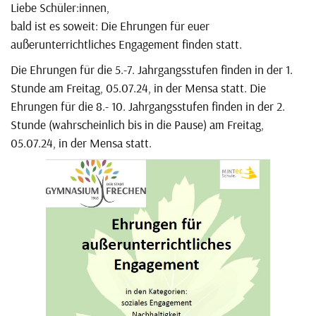
Liebe Schüler:innen,
bald ist es soweit: Die Ehrungen für euer
außerunterrichtliches Engagement finden statt.
Die Ehrungen für die 5.-7. Jahrgangsstufen finden in der 1.
Stunde am Freitag, 05.07.24, in der Mensa statt. Die
Ehrungen für die 8.- 10. Jahrgangsstufen finden in der 2.
Stunde (wahrscheinlich bis in die Pause) am Freitag,
05.07.24, in der Mensa statt.