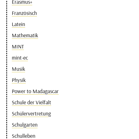
Erasmus+
Französisch
Latein
Mathematik
MINT
mint-ec
Musik
Physik
Power to Madagascar
Schule der Vielfalt
Schülervertretung
Schulgarten
Schulleben