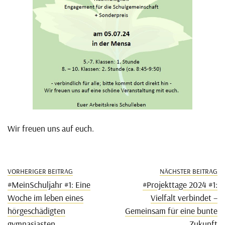
Wir freuen uns auf euch.
VORHERIGER BEITRAG
NÄCHSTER BEITRAG
#MeinSchuljahr #1: Eine
#Projekttage 2024 #1:
Woche im leben eines
Vielfalt verbindet –
hörgeschädigten
Gemeinsam für eine bunte
gymnasiasten
Zukunft