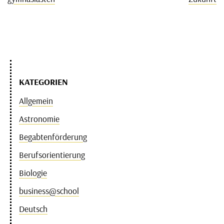
KATEGORIEN
Allgemein
Astronomie
Begabtenförderung
Berufsorientierung
Biologie
business@school
Deutsch