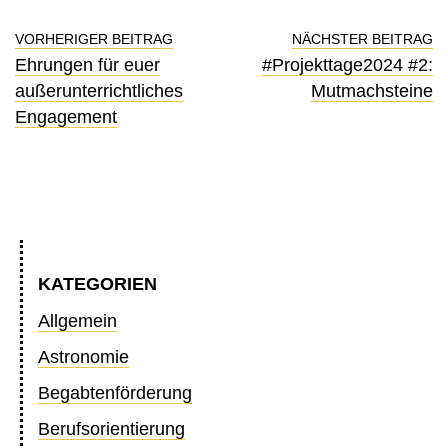
VORHERIGER BEITRAG
NÄCHSTER BEITRAG
Ehrungen für euer
#Projekttage2024 #2:
außerunterrichtliches
Mutmachsteine
Engagement
KATEGORIEN
Allgemein
Astronomie
Begabtenförderung
Berufsorientierung