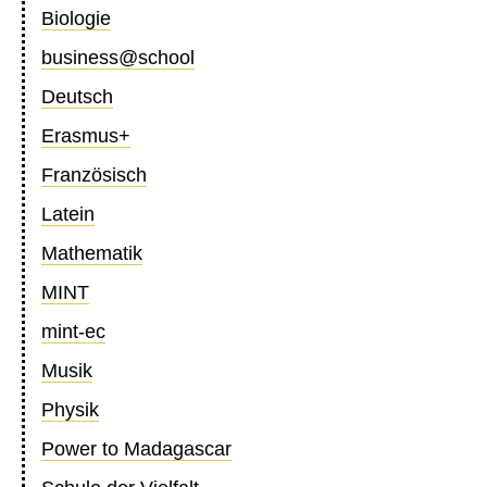
Biologie
business@school
Deutsch
Erasmus+
Französisch
Latein
Mathematik
MINT
mint-ec
Musik
Physik
Power to Madagascar