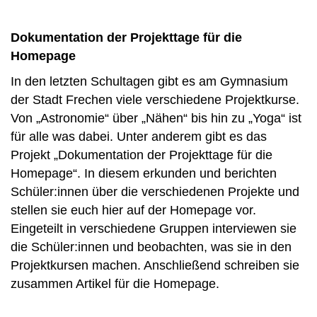
Dokumentation der Projekttage für die
Homepage
In den letzten Schultagen gibt es am Gymnasium
der Stadt Frechen viele verschiedene Projektkurse.
Von „Astronomie“ über „Nähen“ bis hin zu „Yoga“ ist
für alle was dabei. Unter anderem gibt es das
Projekt „Dokumentation der Projekttage für die
Homepage“. In diesem erkunden und berichten
Schüler:innen über die verschiedenen Projekte und
stellen sie euch hier auf der Homepage vor.
Eingeteilt in verschiedene Gruppen interviewen sie
die Schüler:innen und beobachten, was sie in den
Projektkursen machen. Anschließend schreiben sie
zusammen Artikel für die Homepage.