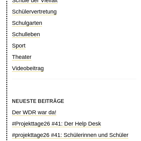
Schule der Vielfalt
Schülervertretung
Schulgarten
Schulleben
Sport
Theater
Videobeitrag
NEUESTE BEITRÄGE
Der WDR war da!
#Projekttage26 #41: Der Help Desk
#projekttage26 #41: Schülerinnen und Schüler