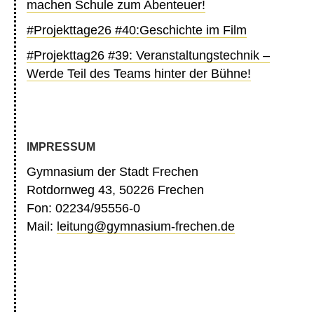
machen Schule zum Abenteuer!
#Projekttage26 #40:Geschichte im Film
#Projekttag26 #39: Veranstaltungstechnik –
Werde Teil des Teams hinter der Bühne!
IMPRESSUM
Gymnasium der Stadt Frechen
Rotdornweg 43, 50226 Frechen
Fon: 02234/95556-0
Mail:
leitung@gymnasium-frechen.de