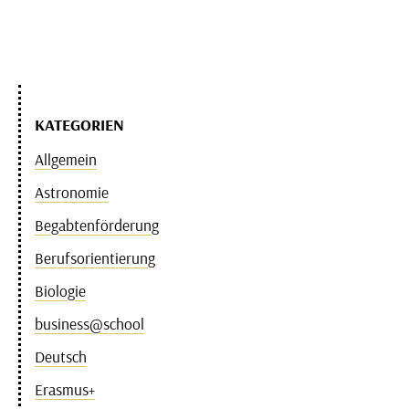
KATEGORIEN
Allgemein
Astronomie
Begabtenförderung
Berufsorientierung
Biologie
business@school
Deutsch
Erasmus+