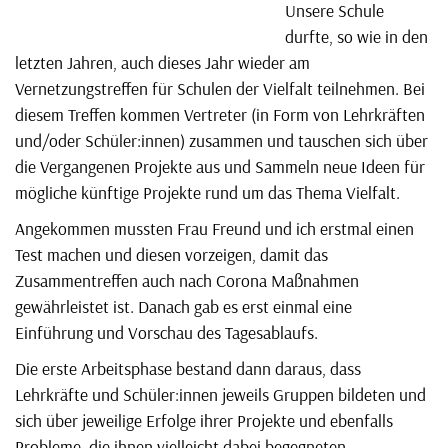
Unsere Schule
durfte, so wie in den
letzten Jahren, auch dieses Jahr wieder am
Vernetzungstreffen für Schulen der Vielfalt teilnehmen. Bei
diesem Treffen kommen Vertreter (in Form von Lehrkräften
und/oder Schüler:innen) zusammen und tauschen sich über
die Vergangenen Projekte aus und Sammeln neue Ideen für
mögliche künftige Projekte rund um das Thema Vielfalt.
Angekommen mussten Frau Freund und ich erstmal einen
Test machen und diesen vorzeigen, damit das
Zusammentreffen auch nach Corona Maßnahmen
gewährleistet ist. Danach gab es erst einmal eine
Einführung und Vorschau des Tagesablaufs.
Die erste Arbeitsphase bestand dann daraus, dass
Lehrkräfte und Schüler:innen jeweils Gruppen bildeten und
sich über jeweilige Erfolge ihrer Projekte und ebenfalls
Probleme, die ihnen vielleicht dabei begegneten