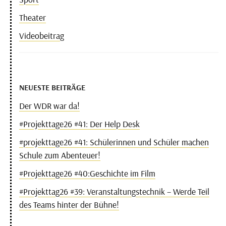
Theater
Videobeitrag
NEUESTE BEITRÄGE
Der WDR war da!
#Projekttage26 #41: Der Help Desk
#projekttage26 #41: Schülerinnen und Schüler machen
Schule zum Abenteuer!
#Projekttage26 #40:Geschichte im Film
#Projekttag26 #39: Veranstaltungstechnik – Werde Teil
des Teams hinter der Bühne!