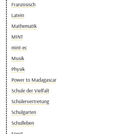
Französisch
Latein
Mathematik
MINT
mint-ec
Musik
Physik
Power to Madagascar
Schule der Vielfalt
Schülervertretung
Schulgarten
Schulleben
Sport