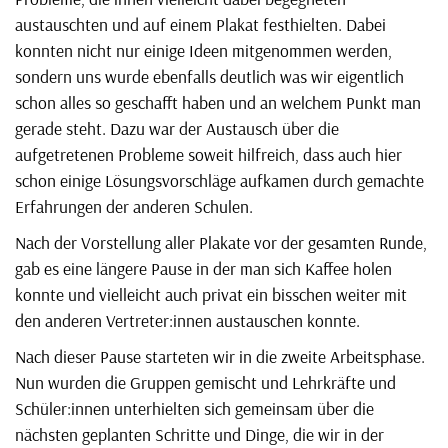
austauschten und auf einem Plakat festhielten. Dabei
konnten nicht nur einige Ideen mitgenommen werden,
sondern uns wurde ebenfalls deutlich was wir eigentlich
schon alles so geschafft haben und an welchem Punkt man
gerade steht. Dazu war der Austausch über die
aufgetretenen Probleme soweit hilfreich, dass auch hier
schon einige Lösungsvorschläge aufkamen durch gemachte
Erfahrungen der anderen Schulen.
Nach der Vorstellung aller Plakate vor der gesamten Runde,
gab es eine längere Pause in der man sich Kaffee holen
konnte und vielleicht auch privat ein bisschen weiter mit
den anderen Vertreter:innen austauschen konnte.
Nach dieser Pause starteten wir in die zweite Arbeitsphase.
Nun wurden die Gruppen gemischt und Lehrkräfte und
Schüler:innen unterhielten sich gemeinsam über die
nächsten geplanten Schritte und Dinge, die wir in der