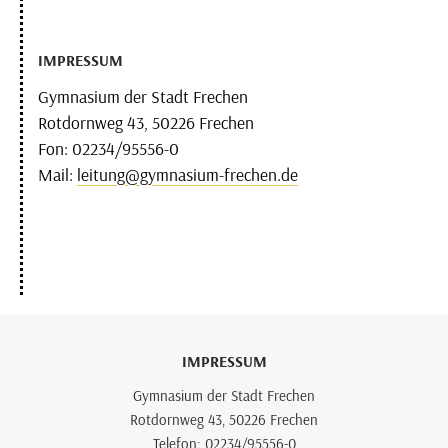
IMPRESSUM
Gymnasium der Stadt Frechen
Rotdornweg 43, 50226 Frechen
Fon: 02234/95556-0
Mail:
leitung@gymnasium-frechen.de
IMPRESSUM
Gymnasium der Stadt Frechen
Rotdornweg 43, 50226 Frechen
Telefon: 02234/95556-0