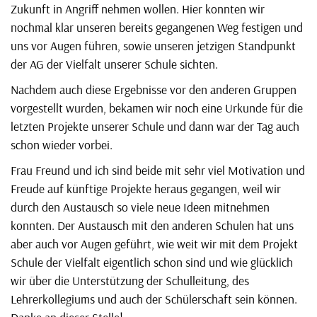
Zukunft in Angriff nehmen wollen. Hier konnten wir
nochmal klar unseren bereits gegangenen Weg festigen und
uns vor Augen führen, sowie unseren jetzigen Standpunkt
der AG der Vielfalt unserer Schule sichten.
Nachdem auch diese Ergebnisse vor den anderen Gruppen
vorgestellt wurden, bekamen wir noch eine Urkunde für die
letzten Projekte unserer Schule und dann war der Tag auch
schon wieder vorbei.
Frau Freund und ich sind beide mit sehr viel Motivation und
Freude auf künftige Projekte heraus gegangen, weil wir
durch den Austausch so viele neue Ideen mitnehmen
konnten. Der Austausch mit den anderen Schulen hat uns
aber auch vor Augen geführt, wie weit wir mit dem Projekt
Schule der Vielfalt eigentlich schon sind und wie glücklich
wir über die Unterstützung der Schulleitung, des
Lehrerkollegiums und auch der Schülerschaft sein können.
Danke an dieser Stelle!