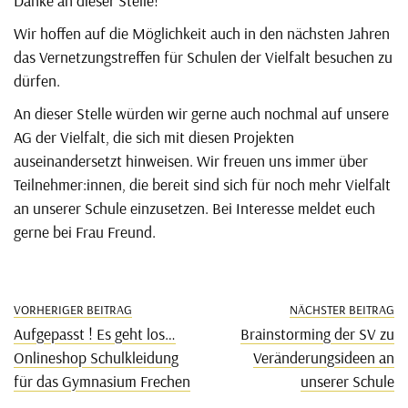
Wir hoffen auf die Möglichkeit auch in den nächsten Jahren
das Vernetzungstreffen für Schulen der Vielfalt besuchen zu
dürfen.
An dieser Stelle würden wir gerne auch nochmal auf unsere
AG der Vielfalt, die sich mit diesen Projekten
auseinandersetzt hinweisen. Wir freuen uns immer über
Teilnehmer:innen, die bereit sind sich für noch mehr Vielfalt
an unserer Schule einzusetzen. Bei Interesse meldet euch
gerne bei Frau Freund.
VORHERIGER BEITRAG
NÄCHSTER BEITRAG
Aufgepasst ! Es geht los…
Brainstorming der SV zu
Onlineshop Schulkleidung
Veränderungsideen an
für das Gymnasium Frechen
unserer Schule