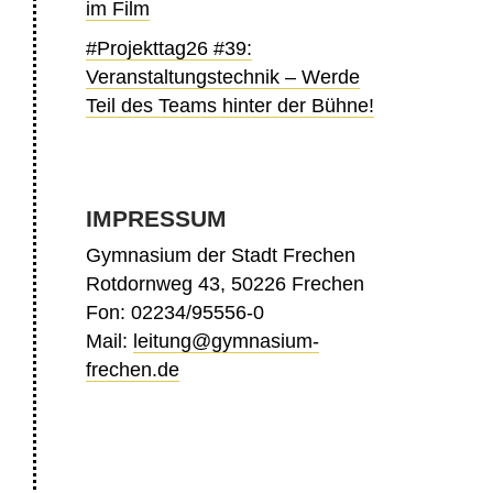
im Film
#Projekttag26 #39:
Veranstaltungstechnik – Werde
Teil des Teams hinter der Bühne!
IMPRESSUM
Gymnasium der Stadt Frechen
Rotdornweg 43, 50226 Frechen
Fon: 02234/95556-0
Mail:
leitung@gymnasium-
frechen.de