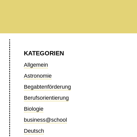
KATEGORIEN
Allgemein
Astronomie
Begabtenförderung
Berufsorientierung
Biologie
business@school
Deutsch