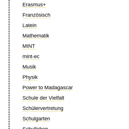
Erasmus+
Französisch
Latein
Mathematik
MINT
mint-ec
Musik
Physik
Power to Madagascar
Schule der Vielfalt
Schülervertretung
Schulgarten