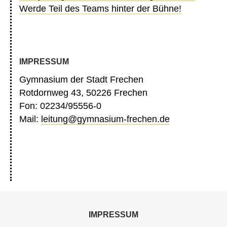
Werde Teil des Teams hinter der Bühne!
IMPRESSUM
Gymnasium der Stadt Frechen
Rotdornweg 43, 50226 Frechen
Fon: 02234/95556-0
Mail:
leitung@gymnasium-frechen.de
IMPRESSUM