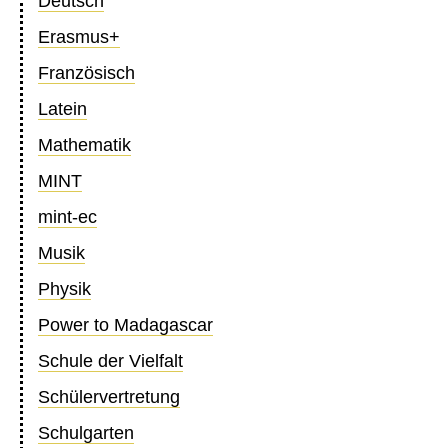
Deutsch
Erasmus+
Französisch
Latein
Mathematik
MINT
mint-ec
Musik
Physik
Power to Madagascar
Schule der Vielfalt
Schülervertretung
Schulgarten