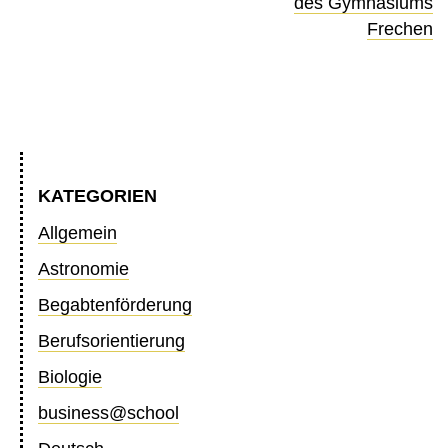
des Gymnasiums
Frechen
KATEGORIEN
Allgemein
Astronomie
Begabtenförderung
Berufsorientierung
Biologie
business@school