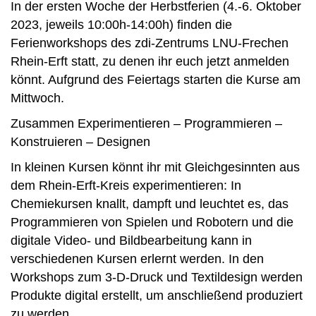
In der ersten Woche der Herbstferien (4.-6. Oktober
2023, jeweils 10:00h-14:00h) finden die
Ferienworkshops des zdi-Zentrums LNU-Frechen
Rhein-Erft statt, zu denen ihr euch jetzt anmelden
könnt. Aufgrund des Feiertags starten die Kurse am
Mittwoch.
Zusammen Experimentieren – Programmieren –
Konstruieren – Designen
In kleinen Kursen könnt ihr mit Gleichgesinnten aus
dem Rhein-Erft-Kreis experimentieren: In
Chemiekursen knallt, dampft und leuchtet es, das
Programmieren von Spielen und Robotern und die
digitale Video- und Bildbearbeitung kann in
verschiedenen Kursen erlernt werden. In den
Workshops zum 3-D-Druck und Textildesign werden
Produkte digital erstellt, um anschließend produziert
zu werden.