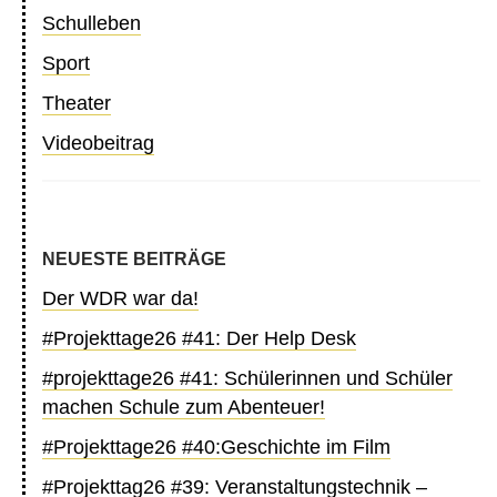
Schulleben
Sport
Theater
Videobeitrag
NEUESTE BEITRÄGE
Der WDR war da!
#Projekttage26 #41: Der Help Desk
#projekttage26 #41: Schülerinnen und Schüler
machen Schule zum Abenteuer!
#Projekttage26 #40:Geschichte im Film
#Projekttag26 #39: Veranstaltungstechnik –