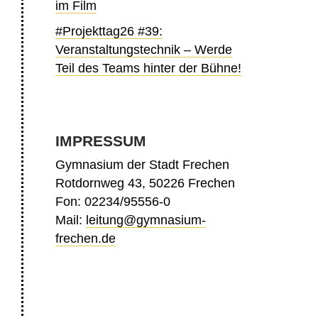
im Film
#Projekttag26 #39:
Veranstaltungstechnik – Werde
Teil des Teams hinter der Bühne!
IMPRESSUM
Gymnasium der Stadt Frechen
Rotdornweg 43, 50226 Frechen
Fon: 02234/95556-0
Mail:
leitung@gymnasium-
frechen.de