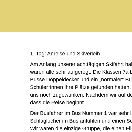
1. Tag: Anreise und Skiverleih
Am Anfang unserer achttägigen Skifahrt hab
waren alle sehr aufgeregt. Die Klassen 7a b
Busse Doppeldecker und ein „normaler“ Bus.
Schüler*innen ihre Plätze gefunden hatten
uns noch zugewunken. Nachdem wir auf de
dass die Reise beginnt.
Der Busfahrer im Bus Nummer 1 war sehr lu
Schlaglöcher im Bus anfühlen und einen S
Wir waren die einzige Gruppe, die einen Fi