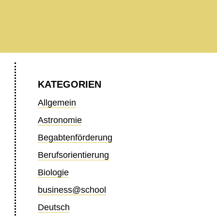
KATEGORIEN
Allgemein
Astronomie
Begabtenförderung
Berufsorientierung
Biologie
business@school
Deutsch