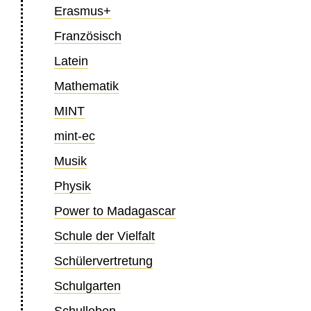
Erasmus+
Französisch
Latein
Mathematik
MINT
mint-ec
Musik
Physik
Power to Madagascar
Schule der Vielfalt
Schülervertretung
Schulgarten