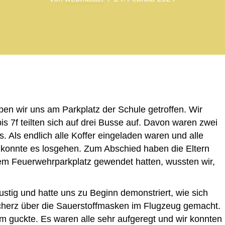
en wir uns am Parkplatz der Schule getroffen. Wir
is 7f teilten sich auf drei Busse auf. Davon waren zwei
 Als endlich alle Koffer eingeladen waren und alle
, konnte es losgehen. Zum Abschied haben die Eltern
m Feuerwehrparkplatz gewendet hatten, wussten wir,
stig und hatte uns zu Beginn demonstriert, wie sich
cherz über die Sauerstoffmasken im Flugzeug gemacht.
lm guckte. Es waren alle sehr aufgeregt und wir konnten